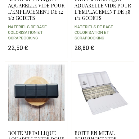
AQUARELLE VIDE POUR
AQUARELLE VIDE POUR
L'EMPLACEMENT DE 12
L'EMPLACEMENT DE 48
1/2 GODETS
1/2 GODETS
MATERIELS DE BASE
MATERIELS DE BASE
COLORISATION ET
COLORISATION ET
SCRAPBOOKING
SCRAPBOOKING
22,50 €
28,80 €
Prix
Prix
BOITE METALLIQUE
BOITE EN METAL