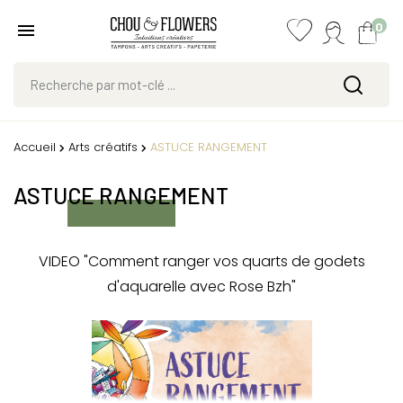
0
Accueil
Arts créatifs
ASTUCE RANGEMENT
ASTUCE RANGEMENT
VIDEO "Comment ranger vos quarts de godets
d'aquarelle avec Rose Bzh"