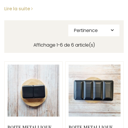
Lire la suite
Pertinence

Affichage 1-6 de 6 article(s)
BOITE METALLIQUE
BOITE METALLIQUE