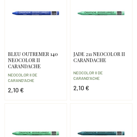
BLEU OUTREMER 140
JADE 211 NEOCOLOR II
NEOCOLOR II
CARANDACHE
CARANDACHE
NEOCOLOR II DE
NEOCOLOR II DE
CARAND'ACHE
CARAND'ACHE
2,10 €
2,10 €
Prix
Prix