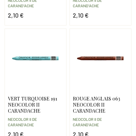
NEOCOLOR II DE
NEOCOLOR II DE
CARAND'ACHE
CARAND'ACHE
2,10 €
2,10 €
Prix
Prix
VERT TURQUOISE 191
ROUGE ANGLAIS 063
NEOCOLOR II
NEOCOLOR II
CARANDACHE
CARANDACHE
NEOCOLOR II DE
NEOCOLOR II DE
CARAND'ACHE
CARAND'ACHE
2,10 €
2,10 €