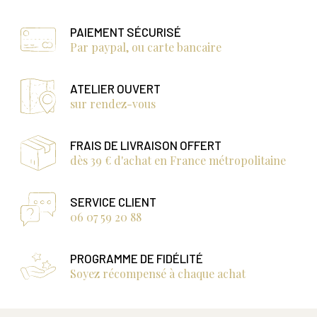
PAIEMENT SÉCURISÉ
Par paypal, ou carte bancaire
ATELIER OUVERT
sur rendez-vous
FRAIS DE LIVRAISON OFFERT
dès 39 € d'achat en France métropolitaine
SERVICE CLIENT
06 07 59 20 88
PROGRAMME DE FIDÉLITÉ
Soyez récompensé à chaque achat