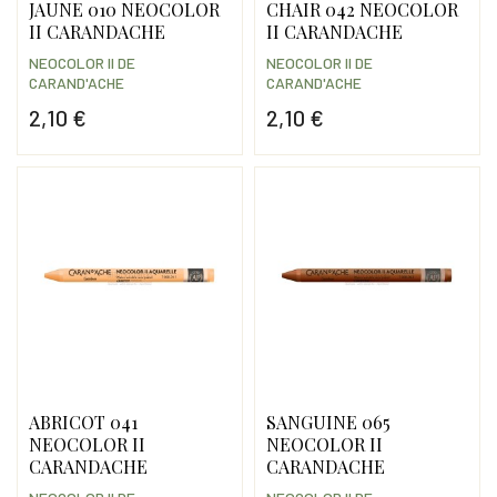
JAUNE 010 NEOCOLOR
CHAIR 042 NEOCOLOR
II CARANDACHE
II CARANDACHE
NEOCOLOR II DE
NEOCOLOR II DE
CARAND'ACHE
CARAND'ACHE
2,10 €
2,10 €
Prix
Prix
ABRICOT 041
SANGUINE 065
NEOCOLOR II
NEOCOLOR II
CARANDACHE
CARANDACHE