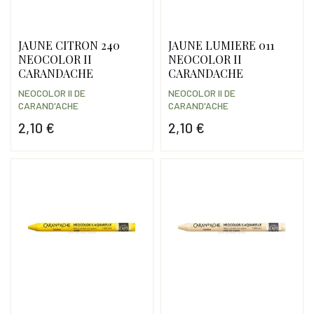
JAUNE CITRON 240
JAUNE LUMIERE 011
NEOCOLOR II
NEOCOLOR II
CARANDACHE
CARANDACHE
NEOCOLOR II DE
NEOCOLOR II DE
CARAND'ACHE
CARAND'ACHE
2,10 €
2,10 €
Prix
Prix