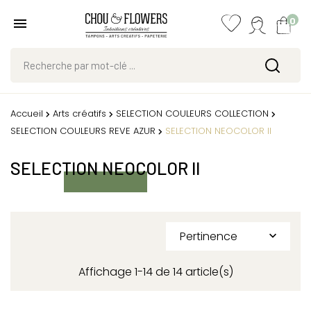
0
Accueil
Arts créatifs
SELECTION COULEURS COLLECTION
SELECTION COULEURS REVE AZUR
SELECTION NEOCOLOR II
SELECTION NEOCOLOR II
Pertinence

Affichage 1-14 de 14 article(s)