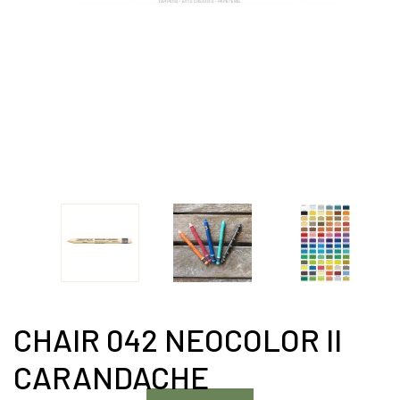
CHAIR 042 NEOCOLOR II
CARANDACHE