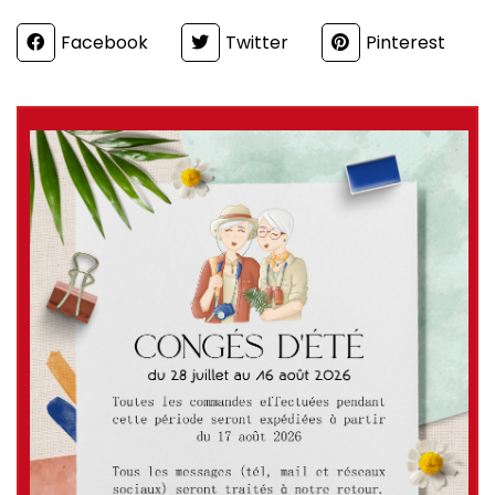
Partager
Facebook
Twitter
Pinterest