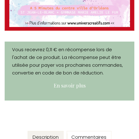
Vous recevrez 0,11 € en récompense lors de
l'achat de ce produit. La récompense peut être
utilisée pour payer vos prochaines commandes,
convertie en code de bon de réduction.
En savoir plus
Description
Commentaires