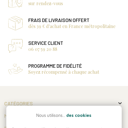
sur rendez-vous
FRAIS DE LIVRAISON OFFERT
dès 39 € d'achat en France métropolitaine
SERVICE CLIENT
06 07 59 20 88
PROGRAMME DE FIDÉLITÉ
Soyez récompensé à chaque achat

CATÉGORIES

MON COMPTE
Nous utilisons...
des cookies

INFORMATIONS