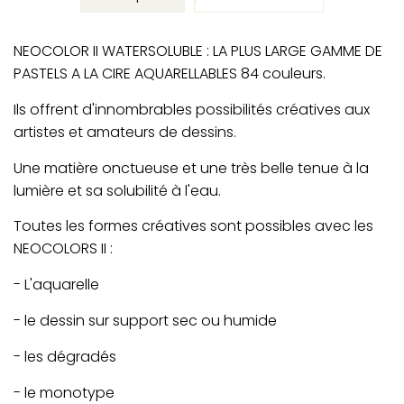
NEOCOLOR II WATERSOLUBLE : LA PLUS LARGE GAMME DE
PASTELS A LA CIRE AQUARELLABLES 84 couleurs.
Ils offrent d'innombrables possibilités créatives aux
artistes et amateurs de dessins.
Une matière onctueuse et une très belle tenue à la
lumière et sa solubilité à l'eau.
Toutes les formes créatives sont possibles avec les
NEOCOLORS II :
- L'aquarelle
- le dessin sur support sec ou humide
- les dégradés
- le monotype