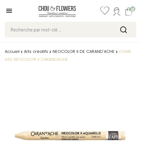
0
Accueil
Arts créatifs
NEOCOLOR II DE CARAND'ACHE
CHAIR
042 NEOCOLOR II CARANDACHE