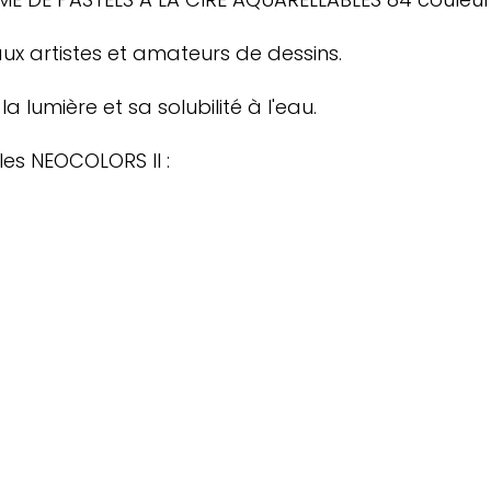
 aux artistes et amateurs de dessins.
 lumière et sa solubilité à l'eau.
les NEOCOLORS II :