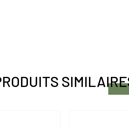
PRODUITS SIMILAIRE