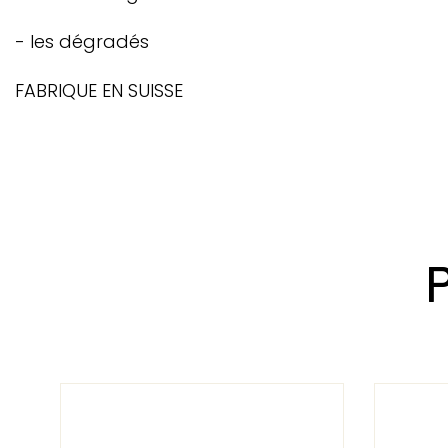
- les dégradés
FABRIQUE EN SUISSE