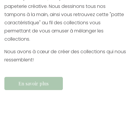
papeterie créative. Nous dessinons tous nos
tampons à la main, ainsi vous retrouvez cette "patte
caractéristique" au fil des collections vous
permettant de vous amuser à mélanger les
collections.
Nous avons à cœur de créer des collections qui nous
ressemblent!
En savoir plus