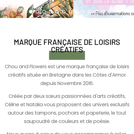
MARQUE FRANÇAISE DE LOISIRS
CRÉATIFS
Chou and Flowers est une marque française de loisirs
créatifs située en Bretagne dans les Côtes d'Armor
depuis Novembre 2016.
Créée par deux sœurs passionnées d'arts créatifs,
Céline et Natalia vous proposent des univers exclusifs
autour des tampons, pochoirs et papeterie, le tout
saupoudré de couleurs et de poésie.