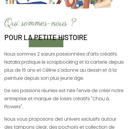
Qui sommes-nous ?
POUR LA PETITE HISTOIRE
Nous sommes 2 sœurs passionnées d'arts créatifs.
Natalia pratique le scrapbooking et la carterie depuis
plus de 15 ans et Céline s'adonne au dessin et à la
peinture depuis son plus jeune âge.
De ses passions réunies est née l'envie de créer notre
entreprise et marque de loisirs créatifs "Chou &
Flowers".
Nous vous proposons des univers exclusifs autour
des tampons clear, des pochoirs et collection de