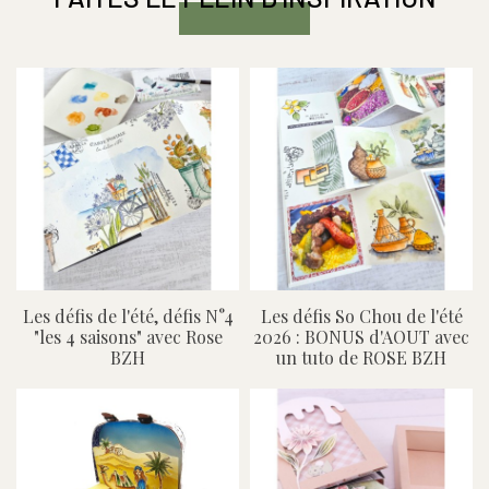
Les défis de l'été, défis N°4
Les défis So Chou de l'été
"les 4 saisons" avec Rose
2026 : BONUS d'AOUT avec
BZH
un tuto de ROSE BZH