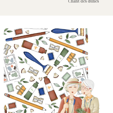
Chant des dunes