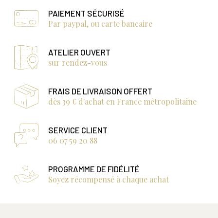
PAIEMENT SÉCURISÉ
Par paypal, ou carte bancaire
ATELIER OUVERT
sur rendez-vous
FRAIS DE LIVRAISON OFFERT
dès 39 € d'achat en France métropolitaine
SERVICE CLIENT
06 07 59 20 88
PROGRAMME DE FIDÉLITÉ
Soyez récompensé à chaque achat