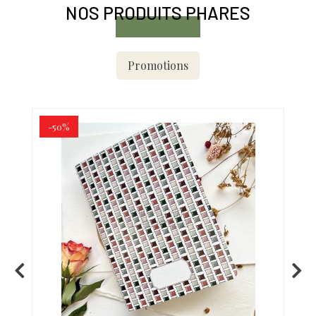
NOS PRODUITS PHARES
Promotions
-50%