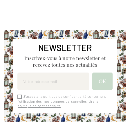
NEWSLETTER
Inscrivez-vous à notre newsletter et
recevez toutes nos actualités
J'accepte la politique de confidentialité concernant
l'utilisation des mes données personnelles.
Lire la
politique de confidentialité
.