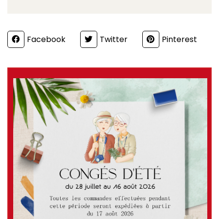
Partager
Facebook
Twitter
Pinterest