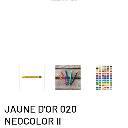
JAUNE D'OR 020
NEOCOLOR II