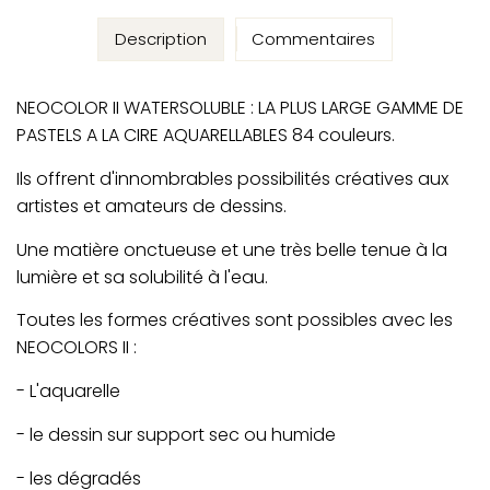
Description
Commentaires
NEOCOLOR II WATERSOLUBLE : LA PLUS LARGE GAMME DE
PASTELS A LA CIRE AQUARELLABLES 84 couleurs.
Ils offrent d'innombrables possibilités créatives aux
artistes et amateurs de dessins.
Une matière onctueuse et une très belle tenue à la
lumière et sa solubilité à l'eau.
Toutes les formes créatives sont possibles avec les
NEOCOLORS II :
- L'aquarelle
- le dessin sur support sec ou humide
- les dégradés