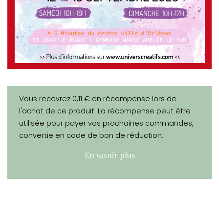
Vous recevrez 0,11 € en récompense lors de
l'achat de ce produit. La récompense peut être
utilisée pour payer vos prochaines commandes,
convertie en code de bon de réduction.
En savoir plus