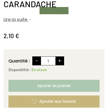
CARANDACHE
Lire la suite

2,10 €
-
+
Quantité :
Disponibilité :
En stock
Ajouter au panier