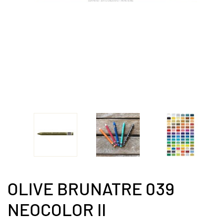
OLIVE BRUNATRE 039
NEOCOLOR II