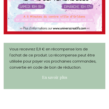
Vous recevrez 0,11 € en récompense lors de
l'achat de ce produit. La récompense peut être
utilisée pour payer vos prochaines commandes,
convertie en code de bon de réduction.
En savoir plus