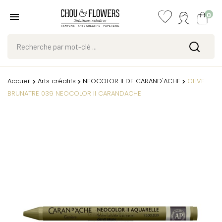
0
Accueil
Arts créatifs
NEOCOLOR II DE CARAND'ACHE
OLIVE
BRUNATRE 039 NEOCOLOR II CARANDACHE