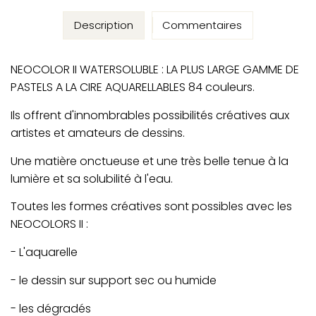
Description
Commentaires
NEOCOLOR II WATERSOLUBLE : LA PLUS LARGE GAMME DE
PASTELS A LA CIRE AQUARELLABLES 84 couleurs.
Ils offrent d'innombrables possibilités créatives aux
artistes et amateurs de dessins.
Une matière onctueuse et une très belle tenue à la
lumière et sa solubilité à l'eau.
Toutes les formes créatives sont possibles avec les
NEOCOLORS II :
- L'aquarelle
- le dessin sur support sec ou humide
- les dégradés