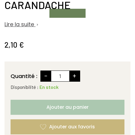
CARANDACHE
Lire la suite

2,10 €
-
+
Quantité :
Disponibilité :
En stock
Ajouter au panier