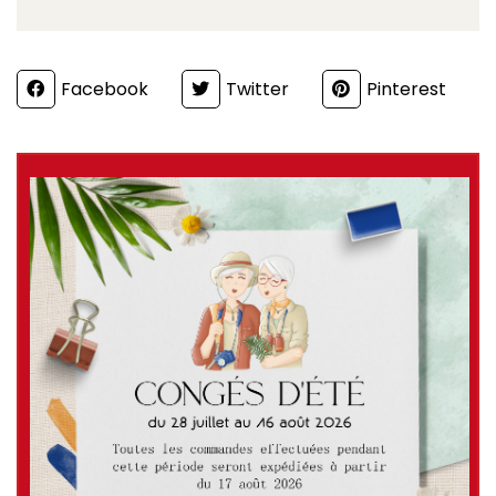
Partager
Facebook
Twitter
Pinterest