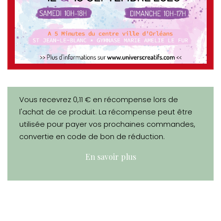
Vous recevrez 0,11 € en récompense lors de
l'achat de ce produit. La récompense peut être
utilisée pour payer vos prochaines commandes,
convertie en code de bon de réduction.
En savoir plus