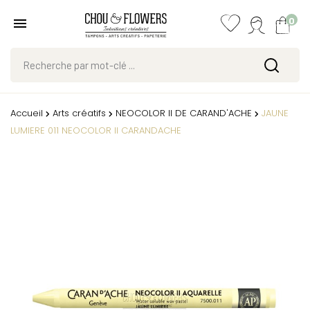
0
Accueil
Arts créatifs
NEOCOLOR II DE CARAND'ACHE
JAUNE
LUMIERE 011 NEOCOLOR II CARANDACHE