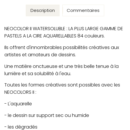
Description
Commentaires
NEOCOLOR II WATERSOLUBLE : LA PLUS LARGE GAMME DE
PASTELS A LA CIRE AQUARELLABLES 84 couleurs.
Ils offrent d'innombrables possibilités créatives aux
artistes et amateurs de dessins.
Une matière onctueuse et une très belle tenue à la
lumière et sa solubilité à l'eau.
Toutes les formes créatives sont possibles avec les
NEOCOLORS II :
- L'aquarelle
- le dessin sur support sec ou humide
- les dégradés