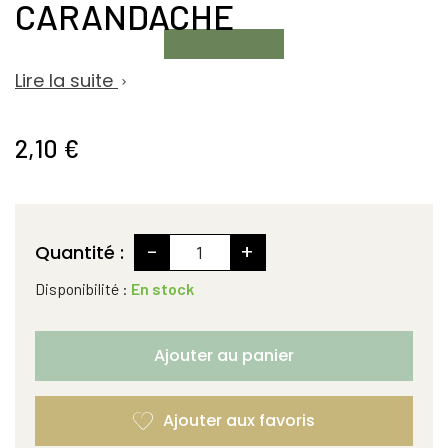
CARANDACHE
Lire la suite

2,10 €
-
+
Quantité :
Disponibilité :
En stock
Ajouter au panier