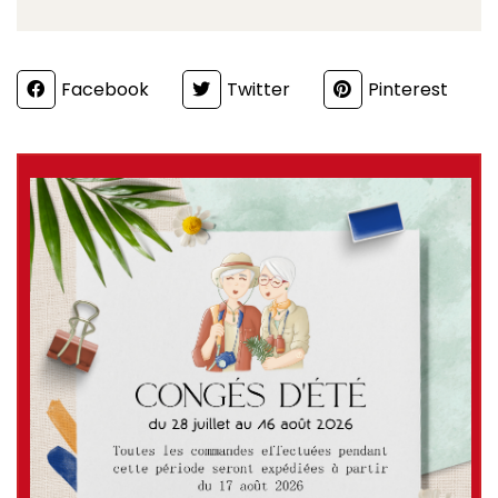
Partager
Facebook
Twitter
Pinterest