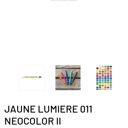
JAUNE LUMIERE 011
NEOCOLOR II