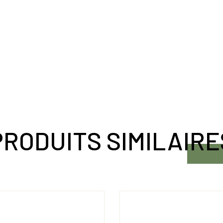
PRODUITS SIMILAIRE