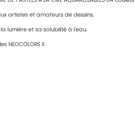
 aux artistes et amateurs de dessins.
 lumière et sa solubilité à l'eau.
les NEOCOLORS II :