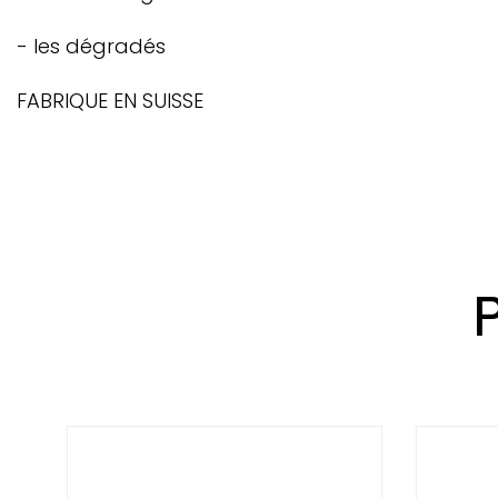
- les dégradés
FABRIQUE EN SUISSE