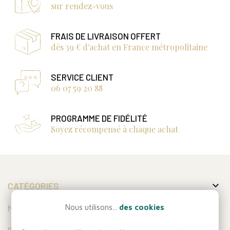
sur rendez-vous
FRAIS DE LIVRAISON OFFERT
dès 39 € d'achat en France métropolitaine
SERVICE CLIENT
06 07 59 20 88
PROGRAMME DE FIDÉLITÉ
Soyez récompensé à chaque achat

CATÉGORIES

MON COMPTE
Nous utilisons...
des cookies

INFORMATIONS