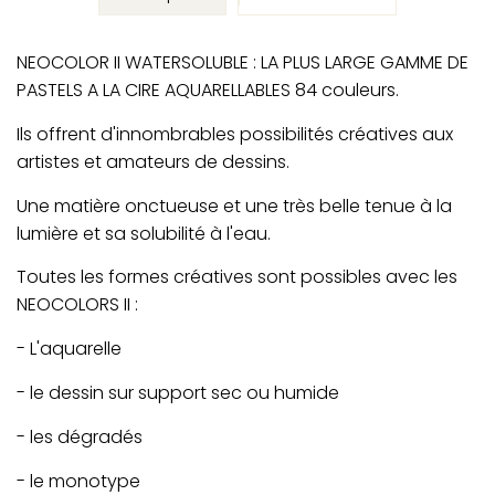
NEOCOLOR II WATERSOLUBLE : LA PLUS LARGE GAMME DE
PASTELS A LA CIRE AQUARELLABLES 84 couleurs.
Ils offrent d'innombrables possibilités créatives aux
artistes et amateurs de dessins.
Une matière onctueuse et une très belle tenue à la
lumière et sa solubilité à l'eau.
Toutes les formes créatives sont possibles avec les
NEOCOLORS II :
- L'aquarelle
- le dessin sur support sec ou humide
- les dégradés
- le monotype