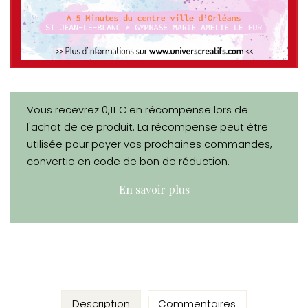
Vous recevrez 0,11 € en récompense lors de
l'achat de ce produit. La récompense peut être
utilisée pour payer vos prochaines commandes,
convertie en code de bon de réduction.
En savoir plus
Description
Commentaires