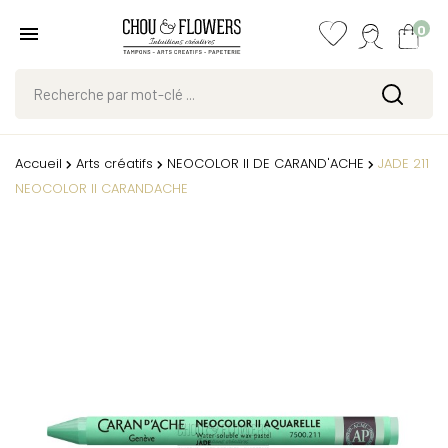
0
Accueil
Arts créatifs
NEOCOLOR II DE CARAND'ACHE
JADE 211
NEOCOLOR II CARANDACHE