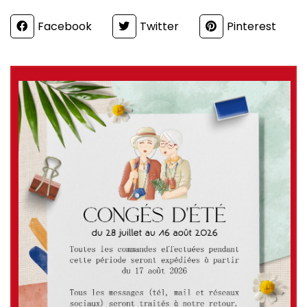
Partager
Facebook
Twitter
Pinterest