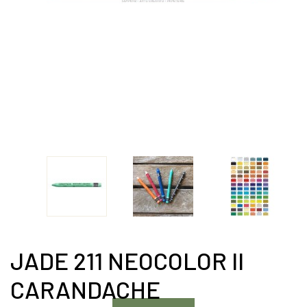
JADE 211 NEOCOLOR II
CARANDACHE