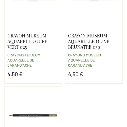
CRAYON MUSEUM
CRAYON MUSEUM
AQUARELLE OCRE
AQUARELLE OLIVE
VERT 025
BRUNATRE 039
CRAYONS MUSEUM
CRAYONS MUSEUM
AQUARELLE DE
AQUARELLE DE
CARAND'ACHE
CARAND'ACHE
4,50 €
4,50 €
Prix
Prix