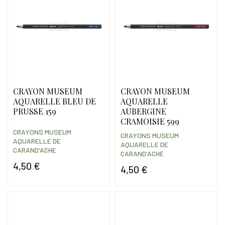
CRAYON MUSEUM
CRAYON MUSEUM
AQUARELLE BLEU DE
AQUARELLE
PRUSSE 159
AUBERGINE
CRAMOISIE 599
CRAYONS MUSEUM
CRAYONS MUSEUM
AQUARELLE DE
AQUARELLE DE
CARAND'ACHE
CARAND'ACHE
4,50 €
4,50 €
Prix
Prix