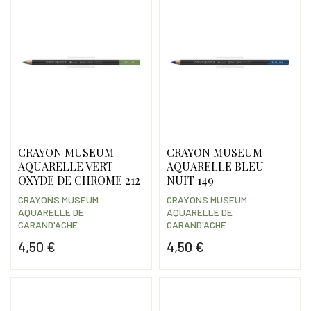
CRAYON MUSEUM
CRAYON MUSEUM
AQUARELLE VERT
AQUARELLE BLEU
OXYDE DE CHROME 212
NUIT 149
CRAYONS MUSEUM
CRAYONS MUSEUM
AQUARELLE DE
AQUARELLE DE
CARAND'ACHE
CARAND'ACHE
4,50 €
4,50 €
Prix
Prix