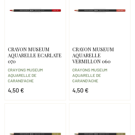
CRAYON MUSEUM
CRAYON MUSEUM
AQUARELLE ECARLATE
AQUARELLE
070
VERMILLON 060
CRAYONS MUSEUM
CRAYONS MUSEUM
AQUARELLE DE
AQUARELLE DE
CARAND'ACHE
CARAND'ACHE
4,50 €
4,50 €
Prix
Prix