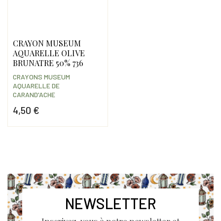
CRAYON MUSEUM
AQUARELLE OLIVE
BRUNATRE 50% 736
CRAYONS MUSEUM
AQUARELLE DE
CARAND'ACHE
4,50 €
Prix
NEWSLETTER
Inscrivez-vous à notre newsletter et