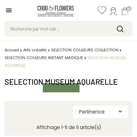
0
Accueil
Arts créatifs
SELECTION COULEURS COLLECTION
SELECTION COULEURS INSTANT MAGIQUE
SELECTION MUSEUM
AQUARELLE
SELECTION MUSEUM AQUARELLE
Pertinence

Affichage 1-11 de 11 article(s)