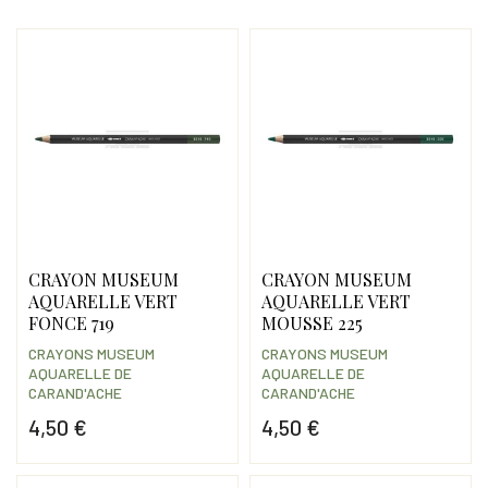
CRAYON MUSEUM
CRAYON MUSEUM
AQUARELLE VERT
AQUARELLE VERT
FONCE 719
MOUSSE 225
CRAYONS MUSEUM
CRAYONS MUSEUM
AQUARELLE DE
AQUARELLE DE
CARAND'ACHE
CARAND'ACHE
4,50 €
4,50 €
Prix
Prix