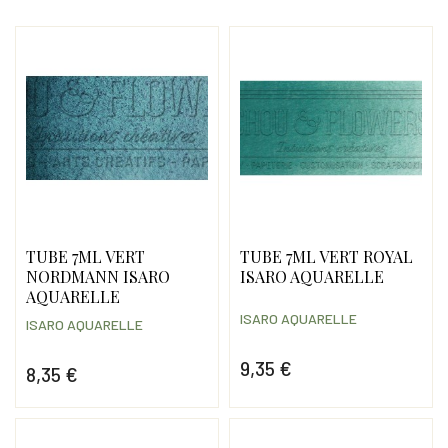
TUBE 7ML VERT
TUBE 7ML VERT ROYAL
NORDMANN ISARO
ISARO AQUARELLE
AQUARELLE
ISARO AQUARELLE
ISARO AQUARELLE
9,35 €
8,35 €
Prix
Prix