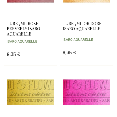
TUBE 7ML ROSE
TUBE 7ML OR DORE
BERVERLY ISARO
ISARO AQUARELLE
AQUARELLE
ISARO AQUARELLE
ISARO AQUARELLE
9,35 €
9,35 €
Prix
Prix