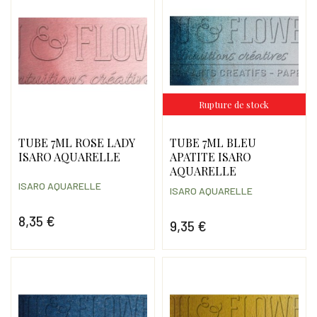
Rupture de stock
TUBE 7ML ROSE LADY
TUBE 7ML BLEU
ISARO AQUARELLE
APATITE ISARO
AQUARELLE
ISARO AQUARELLE
ISARO AQUARELLE
8,35 €
9,35 €
Prix
Prix