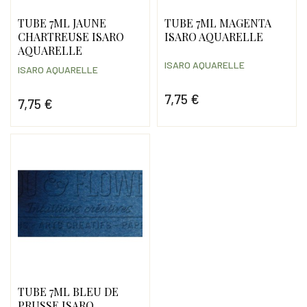
TUBE 7ML JAUNE
TUBE 7ML MAGENTA
CHARTREUSE ISARO
ISARO AQUARELLE
AQUARELLE
ISARO AQUARELLE
ISARO AQUARELLE
7,75 €
7,75 €
Prix
Prix
TUBE 7ML BLEU DE
PRUSSE ISARO