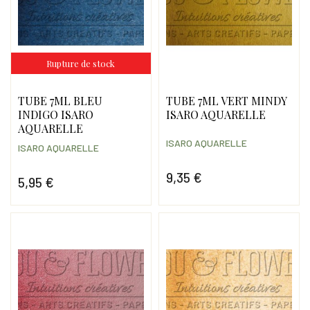
Rupture de stock
TUBE 7ML BLEU
TUBE 7ML VERT MINDY
INDIGO ISARO
ISARO AQUARELLE
AQUARELLE
ISARO AQUARELLE
ISARO AQUARELLE
9,35 €
5,95 €
Prix
Prix