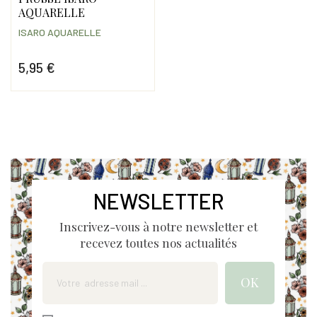
AQUARELLE
ISARO AQUARELLE
5,95 €
Prix
NEWSLETTER
Inscrivez-vous à notre newsletter et
recevez toutes nos actualités