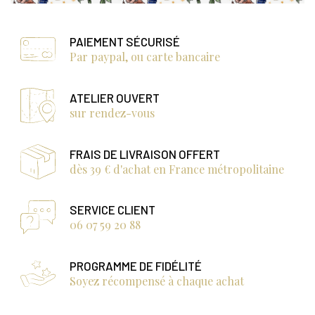
PAIEMENT SÉCURISÉ
Par paypal, ou carte bancaire
ATELIER OUVERT
sur rendez-vous
FRAIS DE LIVRAISON OFFERT
dès 39 € d'achat en France métropolitaine
SERVICE CLIENT
06 07 59 20 88
PROGRAMME DE FIDÉLITÉ
Soyez récompensé à chaque achat