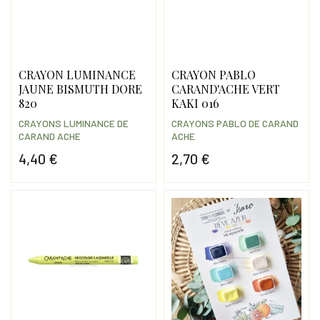
CRAYON LUMINANCE
CRAYON PABLO
JAUNE BISMUTH DORE
CARAND'ACHE VERT
820
KAKI 016
CRAYONS LUMINANCE DE
CRAYONS PABLO DE CARAND
CARAND ACHE
ACHE
4,40 €
2,70 €
Prix
Prix