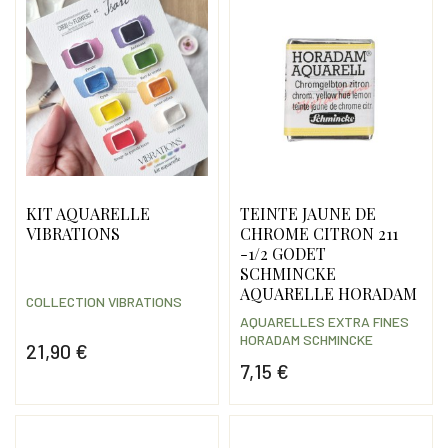
KIT AQUARELLE
TEINTE JAUNE DE
VIBRATIONS
CHROME CITRON 211
-1/2 GODET
SCHMINCKE
AQUARELLE HORADAM
COLLECTION VIBRATIONS
AQUARELLES EXTRA FINES
HORADAM SCHMINCKE
21,90 €
7,15 €
Prix
Prix