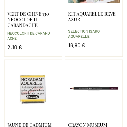
VERT DE CHINE 730
KIT AQUARELLE REVE
NEOCOLOR II
AZUR
CARANDACHE
SELECTION ISARO
NEOCOLOR II DE CARAND
AQUARELLE
ACHE
16,80 €
2,10 €
Prix
Prix
JAUNE DE CADMIUM
CRAYON MUSEUM