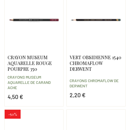
CRAYON MUSEUM
VERT OBSIDIENNE 1540
AQUARELLE ROUGE
CHROMAFLOW
POURPRE 350
DERWENT
CRAYONS MUSEUM
CRAYONS CHROMAFLOW DE
AQUARELLE DE CARAND
DERWENT
ACHE
2,20 €
4,50 €
Prix
Prix
-50%