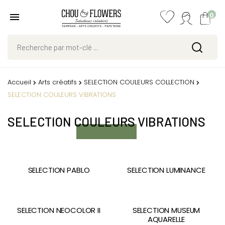
0
Accueil
Arts créatifs
SELECTION COULEURS COLLECTION
SELECTION COULEURS VIBRATIONS
SELECTION COULEURS VIBRATIONS
SELECTION PABLO
SELECTION LUMINANCE
SELECTION NEOCOLOR II
SELECTION MUSEUM
AQUARELLE