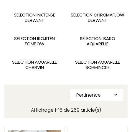
SELECTION INKTENSE
SELECTION CHROMAFLOW
DERWENT
DERWENT
SELECTION IROJITEN
SELECTION ISARO
TOMBOW
AQUARELLE
SELECTION AQUARELLE
SELECTION AQUARELLE
CHARVIN
SCHMINCKE
Pertinence

Affichage 1-18 de 269 article(s)