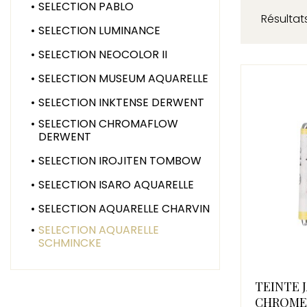
SELECTION PABLO
Résultats
SELECTION LUMINANCE
SELECTION NEOCOLOR II
SELECTION MUSEUM AQUARELLE
SELECTION INKTENSE DERWENT
SELECTION CHROMAFLOW
DERWENT
SELECTION IROJITEN TOMBOW
SELECTION ISARO AQUARELLE
SELECTION AQUARELLE CHARVIN
SELECTION AQUARELLE
SCHMINCKE
TEINTE 
CHROME