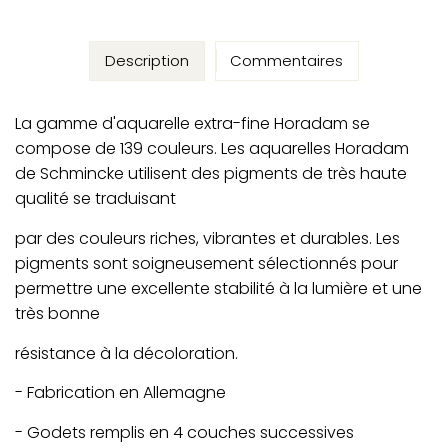
Description
Commentaires
La gamme d'aquarelle extra-fine Horadam se
compose de 139 couleurs. Les aquarelles Horadam
de Schmincke utilisent des pigments de très haute
qualité se traduisant
par des couleurs riches, vibrantes et durables. Les
pigments sont soigneusement sélectionnés pour
permettre une excellente stabilité à la lumière et une
très bonne
résistance à la décoloration.
- Fabrication en Allemagne
- Godets remplis en 4 couches successives