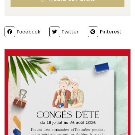
Partager
Facebook
Twitter
Pinterest