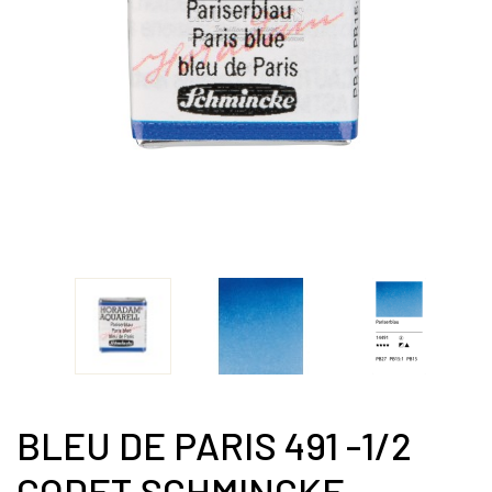
BLEU DE PARIS 491 -1/2
GODET SCHMINCKE