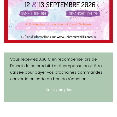
Vous recevrez 0,36 € en récompense lors de
l'achat de ce produit. La récompense peut être
utilisée pour payer vos prochaines commandes,
convertie en code de bon de réduction.
En savoir plus