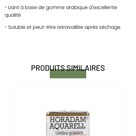
- Liant à base de gomme arabique d'excellente
qualité
- Soluble et peut-être retravaillée après séchage
PRODUITS SIMILAIRES