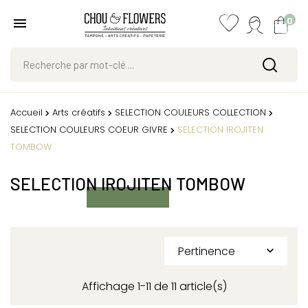
0
Accueil
Arts créatifs
SELECTION COULEURS COLLECTION
SELECTION COULEURS COEUR GIVRE
SELECTION IROJITEN
TOMBOW
SELECTION IROJITEN TOMBOW
Pertinence

Affichage 1-11 de 11 article(s)