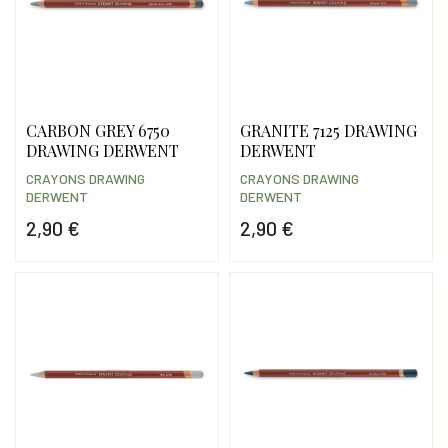
CARBON GREY 6750
GRANITE 7125 DRAWING
DRAWING DERWENT
DERWENT
CRAYONS DRAWING
CRAYONS DRAWING
DERWENT
DERWENT
2,90 €
2,90 €
Prix
Prix