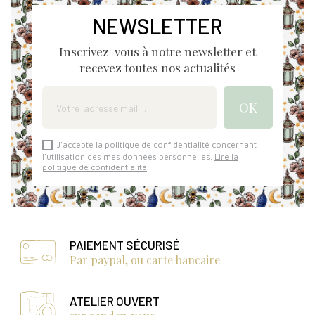
NEWSLETTER
Inscrivez-vous à notre newsletter et
recevez toutes nos actualités
J'accepte la politique de confidentialité concernant
l'utilisation des mes données personnelles.
Lire la
politique de confidentialité
.
PAIEMENT SÉCURISÉ
Par paypal, ou carte bancaire
ATELIER OUVERT