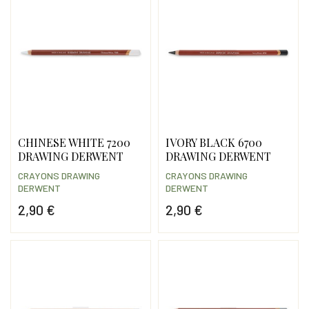
CHINESE WHITE 7200
IVORY BLACK 6700
DRAWING DERWENT
DRAWING DERWENT
CRAYONS DRAWING
CRAYONS DRAWING
DERWENT
DERWENT
2,90 €
2,90 €
Prix
Prix