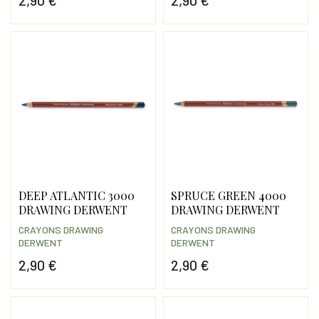
Prix
Prix
DEEP ATLANTIC 3000
SPRUCE GREEN 4000
DRAWING DERWENT
DRAWING DERWENT
CRAYONS DRAWING
CRAYONS DRAWING
DERWENT
DERWENT
2,90 €
2,90 €
Prix
Prix