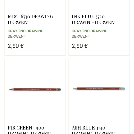
MIST 6730 DRAWING
INK BLUE 3720
DERWENT
DRAWING DERWENT
CRAYONS DRAWING
CRAYONS DRAWING
DERWENT
DERWENT
2,90 €
2,90 €
Prix
Prix
FIR GREEN 3900
ASH BLUE 3740
DRAWING DERWENT
DRAWING DERWENT