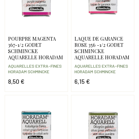
POURPRE MAGENTA
LAQUE DE GARANCE
367-1/2 GODET
ROSE 356 -1/2 GODET
SCHMINCKE
SCHMINCKE
AQUARELLE HORADAM
AQUARELLE HORADAM
AQUARELLES EXTRA-FINES
AQUARELLES EXTRA-FINES
HORADAM SCHMINCKE
HORADAM SCHMINCKE
8,50 €
6,15 €
Prix
Prix