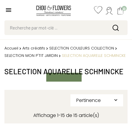
0
Accueil
Arts créatifs
SELECTION COULEURS COLLECTION
SELECTION MON P'TIT JARDIN
SELECTION AQUARELLE SCHMINCKE
SELECTION AQUARELLE SCHMINCKE
Pertinence

Affichage 1-15 de 15 article(s)