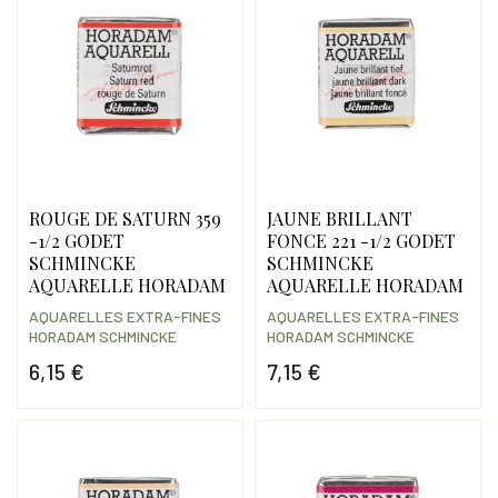
ROUGE DE SATURN 359
JAUNE BRILLANT
-1/2 GODET
FONCE 221 -1/2 GODET
SCHMINCKE
SCHMINCKE
AQUARELLE HORADAM
AQUARELLE HORADAM
AQUARELLES EXTRA-FINES
AQUARELLES EXTRA-FINES
HORADAM SCHMINCKE
HORADAM SCHMINCKE
6,15 €
7,15 €
Prix
Prix