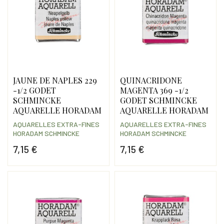
JAUNE DE NAPLES 229
QUINACRIDONE
-1/2 GODET
MAGENTA 369 -1/2
SCHMINCKE
GODET SCHMINCKE
AQUARELLE HORADAM
AQUARELLE HORADAM
AQUARELLES EXTRA-FINES
AQUARELLES EXTRA-FINES
HORADAM SCHMINCKE
HORADAM SCHMINCKE
7,15 €
7,15 €
Prix
Prix