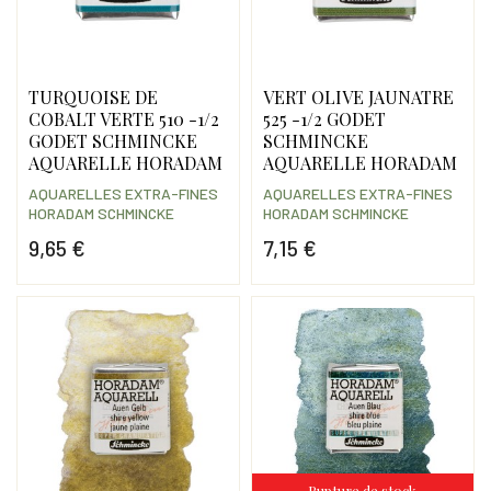
TURQUOISE DE
VERT OLIVE JAUNATRE
COBALT VERTE 510 -1/2
525 -1/2 GODET
GODET SCHMINCKE
SCHMINCKE
AQUARELLE HORADAM
AQUARELLE HORADAM
AQUARELLES EXTRA-FINES
AQUARELLES EXTRA-FINES
HORADAM SCHMINCKE
HORADAM SCHMINCKE
9,65 €
7,15 €
Prix
Prix
Rupture de stock