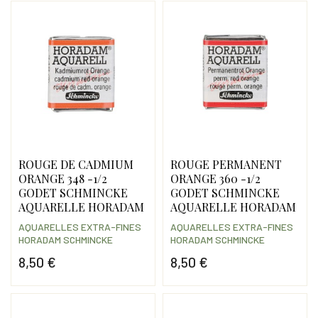
ROUGE DE CADMIUM
ROUGE PERMANENT
ORANGE 348 -1/2
ORANGE 360 -1/2
GODET SCHMINCKE
GODET SCHMINCKE
AQUARELLE HORADAM
AQUARELLE HORADAM
AQUARELLES EXTRA-FINES
AQUARELLES EXTRA-FINES
HORADAM SCHMINCKE
HORADAM SCHMINCKE
8,50 €
8,50 €
Prix
Prix