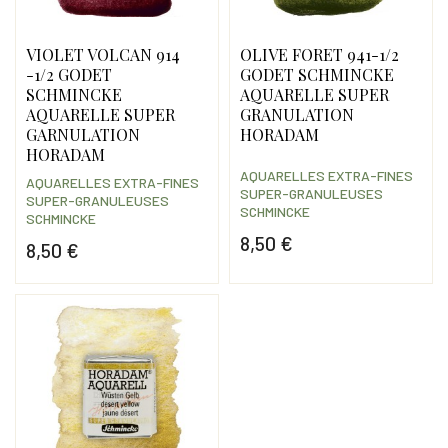
VIOLET VOLCAN 914
OLIVE FORET 941-1/2
-1/2 GODET
GODET SCHMINCKE
SCHMINCKE
AQUARELLE SUPER
AQUARELLE SUPER
GRANULATION
GARNULATION
HORADAM
HORADAM
AQUARELLES EXTRA-FINES
AQUARELLES EXTRA-FINES
SUPER-GRANULEUSES
SUPER-GRANULEUSES
SCHMINCKE
SCHMINCKE
8,50 €
8,50 €
Prix
Prix