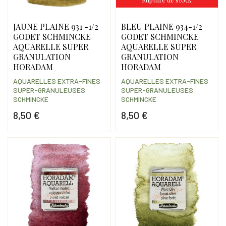
JAUNE PLAINE 931 -1/2
BLEU PLAINE 934-1/2
GODET SCHMINCKE
GODET SCHMINCKE
AQUARELLE SUPER
AQUARELLE SUPER
GRANULATION
GRANULATION
HORADAM
HORADAM
AQUARELLES EXTRA-FINES
AQUARELLES EXTRA-FINES
SUPER-GRANULEUSES
SUPER-GRANULEUSES
SCHMINCKE
SCHMINCKE
8,50 €
8,50 €
Prix
Prix