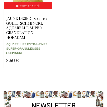
Rupture de stock
JAUNE DESERT 921 -1/2
GODET SCHMINCKE
AQUARELLE SUPER
GRANULATION
HORADAM
AQUARELLES EXTRA-FINES
SUPER-GRANULEUSES
SCHMINCKE
8,50 €
Prix
NEWSLETTER