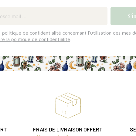
a politique de confidentialité concernant l'utilisation des mes 
ire la politique de confidentialité
.
ERT
FRAIS DE LIVRAISON OFFERT
SE