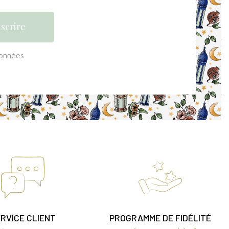
données
RVICE CLIENT
PROGRAMME DE FIDÉLITÉ