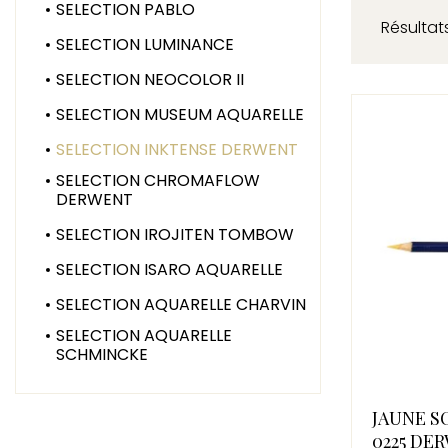
SELECTION PABLO
Résultats
SELECTION LUMINANCE
SELECTION NEOCOLOR II
SELECTION MUSEUM AQUARELLE
SELECTION INKTENSE DERWENT
SELECTION CHROMAFLOW
DERWENT
SELECTION IROJITEN TOMBOW
SELECTION ISARO AQUARELLE
SELECTION AQUARELLE CHARVIN
SELECTION AQUARELLE
SCHMINCKE
JAUNE S
0225 DE