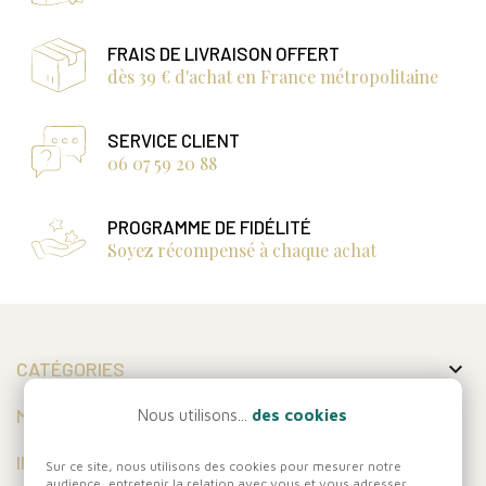
FRAIS DE LIVRAISON OFFERT
dès 39 € d'achat en France métropolitaine
SERVICE CLIENT
06 07 59 20 88
PROGRAMME DE FIDÉLITÉ
Soyez récompensé à chaque achat

CATÉGORIES

MON COMPTE
Nous utilisons...
des cookies

INFORMATIONS
Sur ce site, nous utilisons des cookies pour mesurer notre
audience, entretenir la relation avec vous et vous adresser