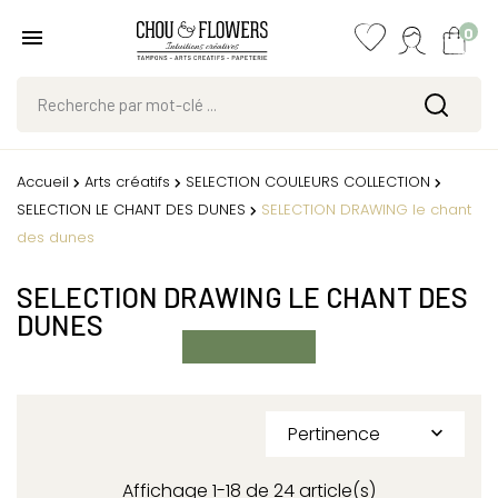
0
Accueil
Arts créatifs
SELECTION COULEURS COLLECTION
SELECTION LE CHANT DES DUNES
SELECTION DRAWING le chant
des dunes
SELECTION DRAWING LE CHANT DES
DUNES
Pertinence

Affichage 1-18 de 24 article(s)