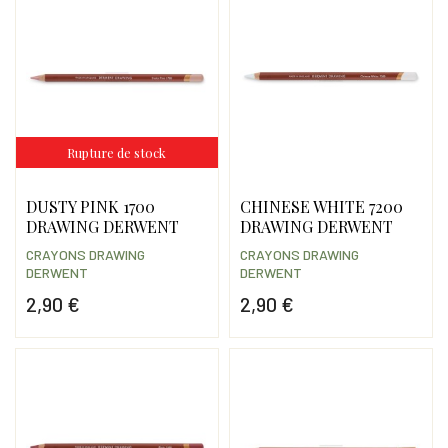
Rupture de stock
DUSTY PINK 1700
CHINESE WHITE 7200
DRAWING DERWENT
DRAWING DERWENT
CRAYONS DRAWING
CRAYONS DRAWING
DERWENT
DERWENT
2,90 €
2,90 €
Prix
Prix