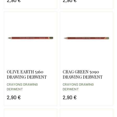
Prix
Prix
OLIVE EARTH 5160
CRAG GREEN 5090
DRAWING DERWENT
DRAWING DERWENT
CRAYONS DRAWING
CRAYONS DRAWING
DERWENT
DERWENT
2,90 €
2,90 €
Prix
Prix