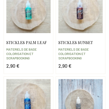
STICKLES PALM LEAF
STICKLES SUNSET
MATERIELS DE BASE
MATERIELS DE BASE
COLORISATION ET
COLORISATION ET
SCRAPBOOKING
SCRAPBOOKING
2,90 €
2,90 €
Prix
Prix