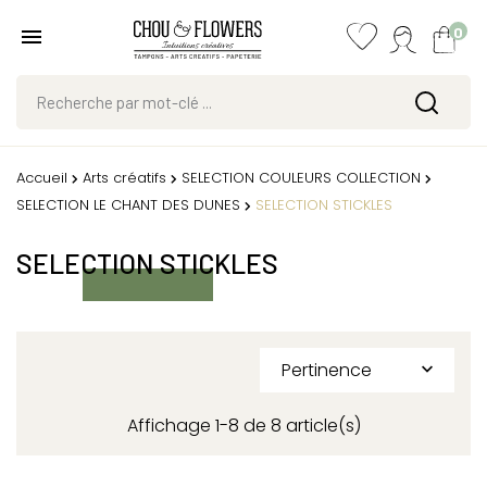
0
Accueil
Arts créatifs
SELECTION COULEURS COLLECTION
SELECTION LE CHANT DES DUNES
SELECTION STICKLES
SELECTION STICKLES
Pertinence

Affichage 1-8 de 8 article(s)