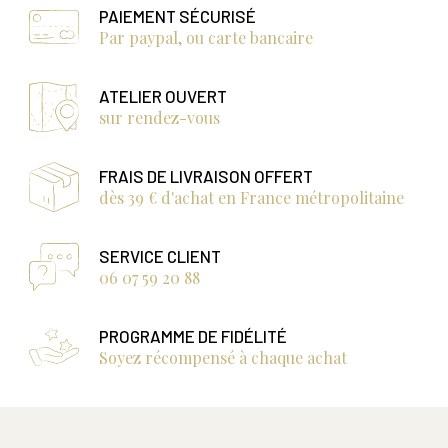
PAIEMENT SÉCURISÉ
Par paypal, ou carte bancaire
ATELIER OUVERT
sur rendez-vous
FRAIS DE LIVRAISON OFFERT
dès 39 € d'achat en France métropolitaine
SERVICE CLIENT
06 07 59 20 88
PROGRAMME DE FIDÉLITÉ
Soyez récompensé à chaque achat