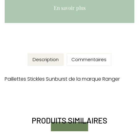
En savoir plus
Description
Commentaires
Paillettes Stickles Sunburst de la marque Ranger
PRODUITS SIMILAIRES