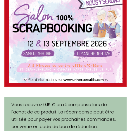
Vous recevrez 0,15 € en récompense lors de
l'achat de ce produit. La récompense peut être
utilisée pour payer vos prochaines commandes,
convertie en code de bon de réduction.