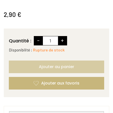
2,90 €
-
+
Quantité :
Disponibilité :
Rupture de stock
Ajouter au panier