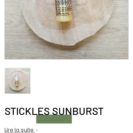
STICKLES SUNBURST
Lire la suite
