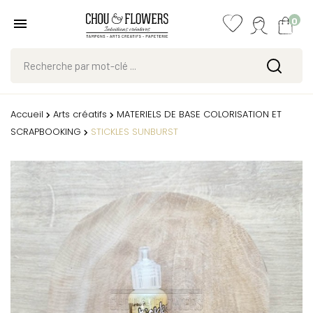
0
Accueil
Arts créatifs
MATERIELS DE BASE COLORISATION ET
SCRAPBOOKING
STICKLES SUNBURST