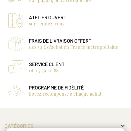
Par paypal, ou carte bancaire
ATELIER OUVERT
sur rendez-vous
FRAIS DE LIVRAISON OFFERT
dès 39 € d'achat en France métropolitaine
SERVICE CLIENT
06 07 59 20 88
PROGRAMME DE FIDÉLITÉ
Soyez récompensé à chaque achat

CATÉGORIES