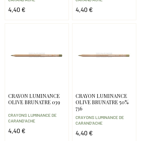
4,40 €
4,40 €
Prix
Prix
CRAYON LUMINANCE
CRAYON LUMINANCE
OLIVE BRUNATRE 039
OLIVE BRUNATRE 50%
736
CRAYONS LUMINANCE DE
CRAYONS LUMINANCE DE
CARAND'ACHE
CARAND'ACHE
4,40 €
4,40 €
Prix
Prix