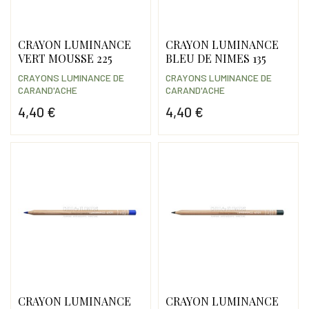
CRAYON LUMINANCE
CRAYON LUMINANCE
VERT MOUSSE 225
BLEU DE NIMES 135
CRAYONS LUMINANCE DE
CRAYONS LUMINANCE DE
CARAND'ACHE
CARAND'ACHE
4,40 €
4,40 €
Prix
Prix
CRAYON LUMINANCE
CRAYON LUMINANCE