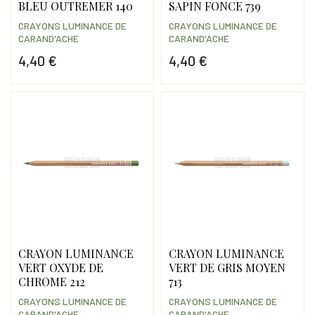
BLEU OUTREMER 140
SAPIN FONCE 739
CRAYONS LUMINANCE DE
CRAYONS LUMINANCE DE
CARAND'ACHE
CARAND'ACHE
4,40 €
4,40 €
Prix
Prix
CRAYON LUMINANCE
CRAYON LUMINANCE
VERT OXYDE DE
VERT DE GRIS MOYEN
CHROME 212
713
CRAYONS LUMINANCE DE
CRAYONS LUMINANCE DE
CARAND'ACHE
CARAND'ACHE