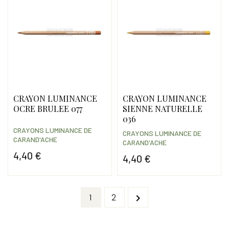
CRAYON LUMINANCE
CRAYON LUMINANCE
OCRE BRULEE 077
SIENNE NATURELLE
036
CRAYONS LUMINANCE DE
CRAYONS LUMINANCE DE
CARAND'ACHE
CARAND'ACHE
4,40 €
4,40 €
Prix
Prix
1
2
