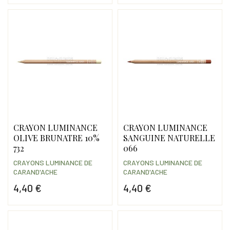
CRAYON LUMINANCE
CRAYON LUMINANCE
OLIVE BRUNATRE 10%
SANGUINE NATURELLE
732
066
CRAYONS LUMINANCE DE
CRAYONS LUMINANCE DE
CARAND'ACHE
CARAND'ACHE
4,40 €
4,40 €
Prix
Prix