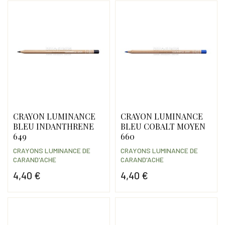
CRAYON LUMINANCE
CRAYON LUMINANCE
BLEU INDANTHRENE
BLEU COBALT MOYEN
649
660
CRAYONS LUMINANCE DE
CRAYONS LUMINANCE DE
CARAND'ACHE
CARAND'ACHE
4,40 €
4,40 €
Prix
Prix