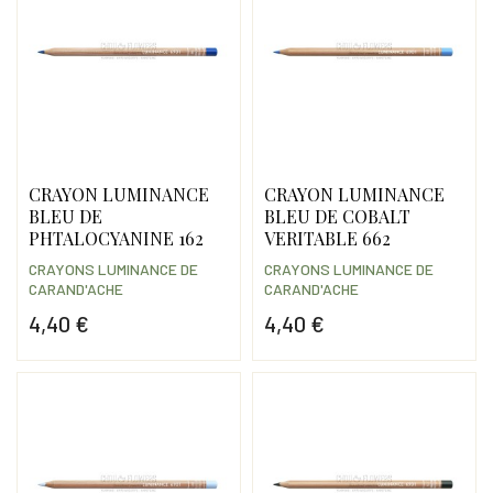
CRAYON LUMINANCE
CRAYON LUMINANCE
BLEU DE
BLEU DE COBALT
PHTALOCYANINE 162
VERITABLE 662
CRAYONS LUMINANCE DE
CRAYONS LUMINANCE DE
CARAND'ACHE
CARAND'ACHE
4,40 €
4,40 €
Prix
Prix