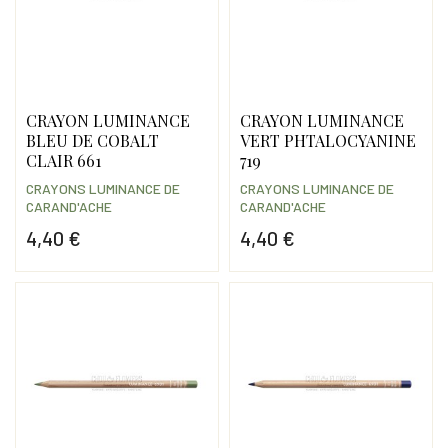
CRAYON LUMINANCE
CRAYON LUMINANCE
BLEU DE COBALT
VERT PHTALOCYANINE
CLAIR 661
719
CRAYONS LUMINANCE DE
CRAYONS LUMINANCE DE
CARAND'ACHE
CARAND'ACHE
4,40 €
4,40 €
Prix
Prix