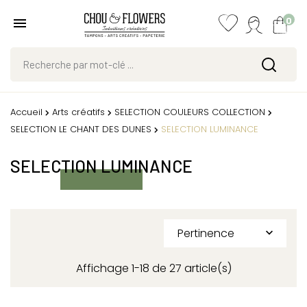
0
Accueil
Arts créatifs
SELECTION COULEURS COLLECTION
SELECTION LE CHANT DES DUNES
SELECTION LUMINANCE
SELECTION LUMINANCE
Pertinence

Affichage 1-18 de 27 article(s)