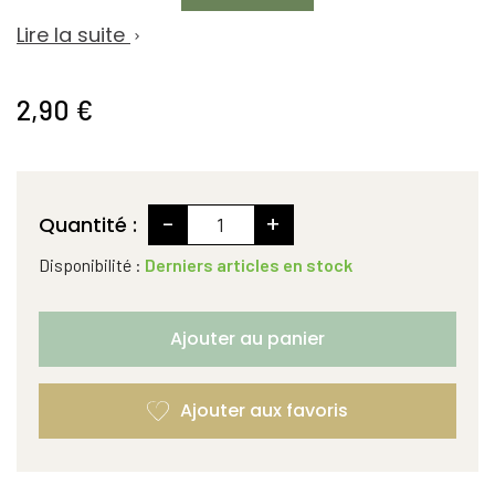
Lire la suite

2,90 €
-
+
Quantité :
Disponibilité :
Derniers articles en stock
Ajouter au panier