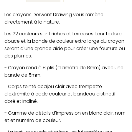
Les crayons Derwent Drawing vous ramène
directement à la nature.
Les 72 couleurs sont riches et terreuses. Leur texture
douce et la bande de couleur extra large du crayon
seront d'une grande aide pour créer une fourrure ou
des plumes.
- Crayon rond à 8 plis (diamètre de 8mm) avec une
bande de 5mm.
- Corps teinté acajou clair avec trempette
d'extrémité à code couleur et bandeau distinctif
doré et incliné.
- Gamme de détails d'impression en blanc clair, nom
et et numéro de couleur.