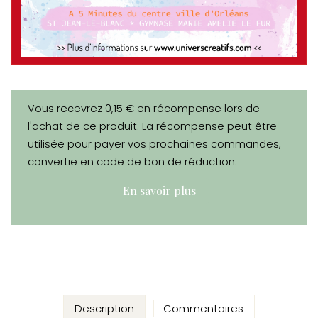
Vous recevrez 0,15 € en récompense lors de
l'achat de ce produit. La récompense peut être
utilisée pour payer vos prochaines commandes,
convertie en code de bon de réduction.
En savoir plus
Description
Commentaires