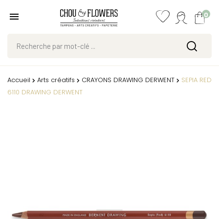
0
Accueil
Arts créatifs
CRAYONS DRAWING DERWENT
SEPIA RED
6110 DRAWING DERWENT