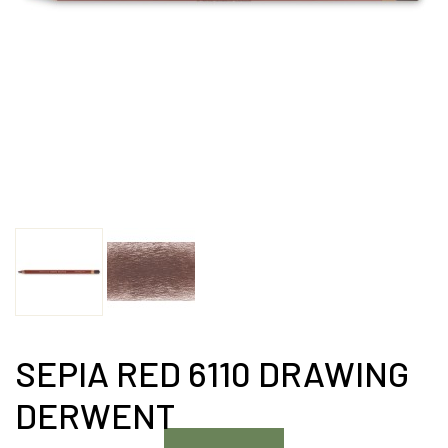
SEPIA RED 6110 DRAWING
DERWENT