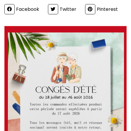
Partager
Facebook
Twitter
Pinterest