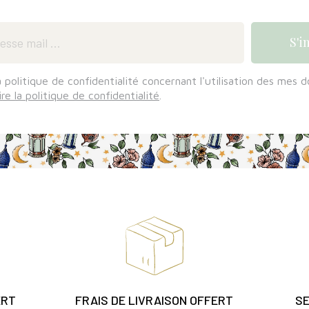
a politique de confidentialité concernant l'utilisation des mes 
ire la politique de confidentialité
.
ERT
FRAIS DE LIVRAISON OFFERT
SE