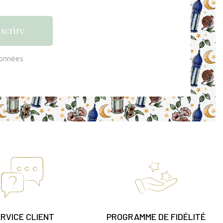
données
RVICE CLIENT
PROGRAMME DE FIDÉLITÉ