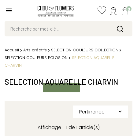
0
Accueil
Arts créatifs
SELECTION COULEURS COLLECTION
SELECTION COULEURS ECLOSION
SELECTION AQUARELLE
CHARVIN
SELECTION AQUARELLE CHARVIN
Pertinence

Affichage 1-1 de 1 article(s)