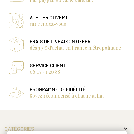
ATELIER OUVERT
sur rendez-vous
FRAIS DE LIVRAISON OFFERT
dès 39 € d'achat en France métropolitaine
SERVICE CLIENT
06 07 59 20 88
PROGRAMME DE FIDÉLITÉ
Soyez récompensé à chaque achat

CATÉGORIES