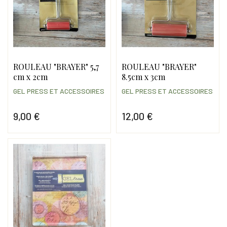
ROULEAU "BRAYER" 5,7
ROULEAU "BRAYER"
cm x 2cm
8.5cm x 3cm
GEL PRESS ET ACCESSOIRES
GEL PRESS ET ACCESSOIRES
9,00 €
12,00 €
Prix
Prix