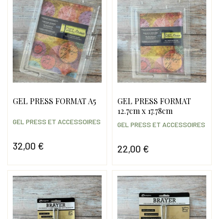
GEL PRESS FORMAT A5
GEL PRESS FORMAT
12.7cm x 17.78cm
GEL PRESS ET ACCESSOIRES
GEL PRESS ET ACCESSOIRES
32,00 €
22,00 €
Prix
Prix