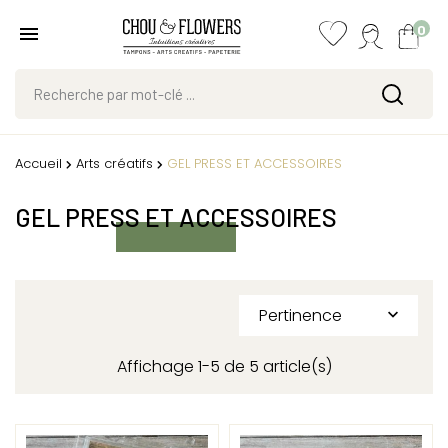
0
Accueil
Arts créatifs
GEL PRESS ET ACCESSOIRES
GEL PRESS ET ACCESSOIRES
Pertinence

Affichage 1-5 de 5 article(s)