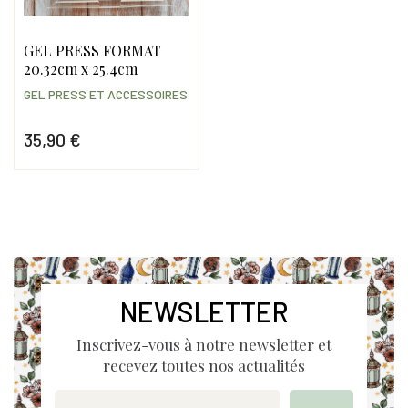
GEL PRESS FORMAT
20.32cm x 25.4cm
GEL PRESS ET ACCESSOIRES
35,90 €
Prix
NEWSLETTER
Inscrivez-vous à notre newsletter et
recevez toutes nos actualités