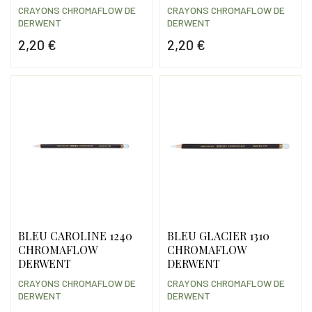
CRAYONS CHROMAFLOW DE
CRAYONS CHROMAFLOW DE
DERWENT
DERWENT
2,20 €
2,20 €
Prix
Prix
BLEU CAROLINE 1240
BLEU GLACIER 1310
CHROMAFLOW
CHROMAFLOW
DERWENT
DERWENT
CRAYONS CHROMAFLOW DE
CRAYONS CHROMAFLOW DE
DERWENT
DERWENT