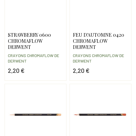
STRAWBERRY 0600
FEU D'AUTOMNE 0420
CHROMAFLOW
CHROMAFLOW
DERWENT
DERWENT
CRAYONS CHROMAFLOW DE
CRAYONS CHROMAFLOW DE
DERWENT
DERWENT
2,20 €
2,20 €
Prix
Prix