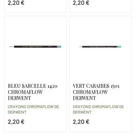
2,20 €
2,20 €
Prix
Prix
BLEU SARCELLE 1420
VERT CARAIBES 1501
CHROMAFLOW
CHROMAFLOW
DERWENT
DERWENT
CRAYONS CHROMAFLOW DE
CRAYONS CHROMAFLOW DE
DERWENT
DERWENT
2,20 €
2,20 €
Prix
Prix