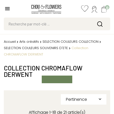
0
Accueil
Arts créatifs
SELECTION COULEURS COLLECTION
SELECTION COULEURS SOUVENIRS D'ETE
Collection
CHROMAFLOW DERWENT
COLLECTION CHROMAFLOW
DERWENT
Pertinence

Affichage 1-18 de 21 article(s)