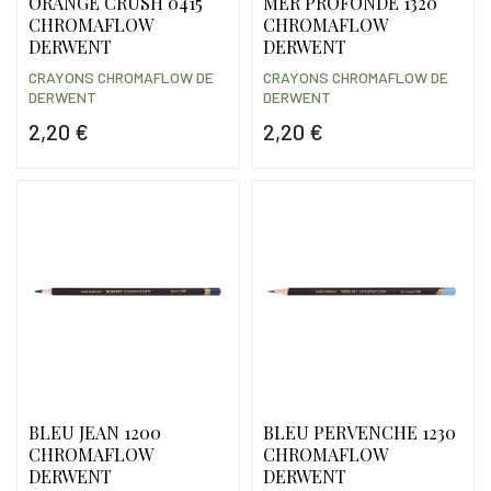
ORANGE CRUSH 0415
MER PROFONDE 1320
CHROMAFLOW
CHROMAFLOW
DERWENT
DERWENT
CRAYONS CHROMAFLOW DE
CRAYONS CHROMAFLOW DE
DERWENT
DERWENT
2,20 €
2,20 €
Prix
Prix
BLEU JEAN 1200
BLEU PERVENCHE 1230
CHROMAFLOW
CHROMAFLOW
DERWENT
DERWENT