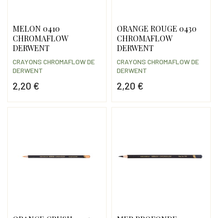
MELON 0410
ORANGE ROUGE 0430
CHROMAFLOW
CHROMAFLOW
DERWENT
DERWENT
CRAYONS CHROMAFLOW DE
CRAYONS CHROMAFLOW DE
DERWENT
DERWENT
2,20 €
2,20 €
Prix
Prix