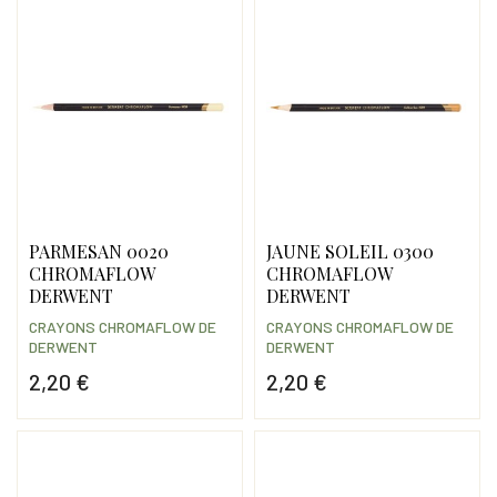
PARMESAN 0020
JAUNE SOLEIL 0300
CHROMAFLOW
CHROMAFLOW
DERWENT
DERWENT
CRAYONS CHROMAFLOW DE
CRAYONS CHROMAFLOW DE
DERWENT
DERWENT
2,20 €
2,20 €
Prix
Prix