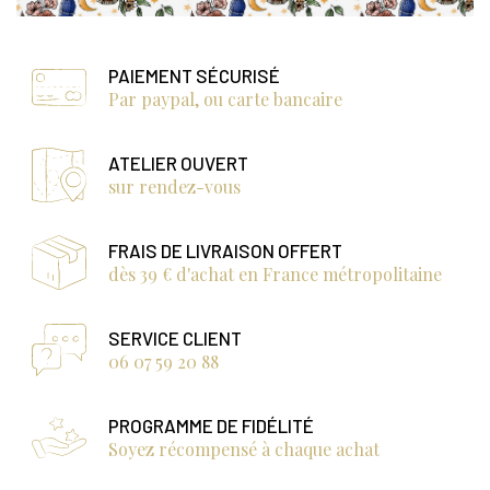
PAIEMENT SÉCURISÉ
Par paypal, ou carte bancaire
ATELIER OUVERT
sur rendez-vous
FRAIS DE LIVRAISON OFFERT
dès 39 € d'achat en France métropolitaine
SERVICE CLIENT
06 07 59 20 88
PROGRAMME DE FIDÉLITÉ
Soyez récompensé à chaque achat