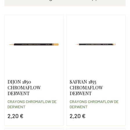
DIJON 1850
SAFRAN 1855
CHROMAFLOW
CHROMAFLOW
DERWENT
DERWENT
CRAYONS CHROMAFLOW DE
CRAYONS CHROMAFLOW DE
DERWENT
DERWENT
2,20 €
2,20 €
Prix
Prix