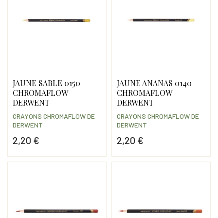
JAUNE SABLE 0150
JAUNE ANANAS 0140
CHROMAFLOW
CHROMAFLOW
DERWENT
DERWENT
CRAYONS CHROMAFLOW DE
CRAYONS CHROMAFLOW DE
DERWENT
DERWENT
2,20 €
2,20 €
Prix
Prix