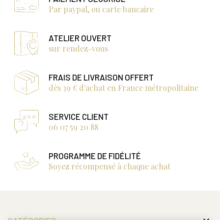
Par paypal, ou carte bancaire
ATELIER OUVERT
sur rendez-vous
FRAIS DE LIVRAISON OFFERT
dès 39 € d'achat en France métropolitaine
SERVICE CLIENT
06 07 59 20 88
PROGRAMME DE FIDÉLITÉ
Soyez récompensé à chaque achat