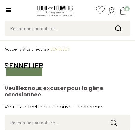
0
Accueil
Arts créatifs
SENNELIER
SENNELIER
Veuillez nous excuser pour la gêne
occasionnée.
Veuillez effectuer une nouvelle recherche