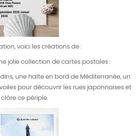
tion, voici les créations de :
jolie collection de cartes postales :
dins, une halte en bord de Méditerranée, un
voiles pour découvrir les rues japonnaises et
clôre ce périple.