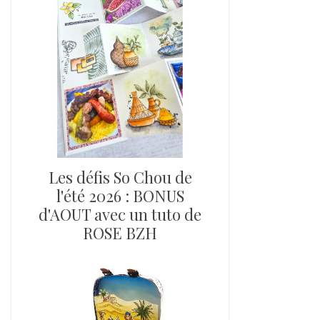
Les défis So Chou de
l'été 2026 : BONUS
d'AOUT avec un tuto de
ROSE BZH