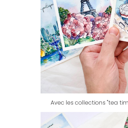
Avec les collections "tea tim