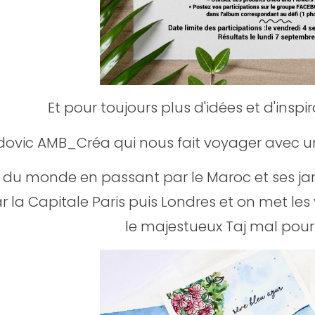
Et pour toujours plus d'idées et d'inspira
dovic AMB_Créa qui nous fait voyager avec une 
r du monde en passant par le Maroc et ses jar
r la Capitale Paris puis Londres et on met les 
le majestueux Taj mal pour 