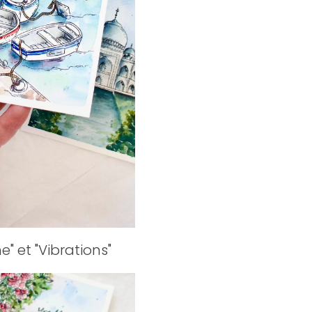
e" et "Vibrations"