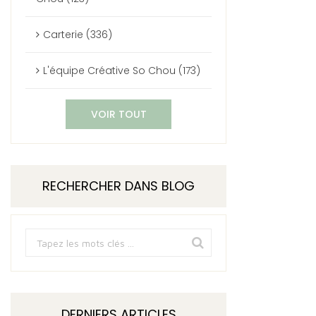
Carterie (336)
L'équipe Créative So Chou (173)
VOIR TOUT
RECHERCHER DANS BLOG
DERNIERS ARTICLES