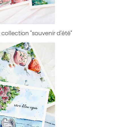
 collection "souvenir d'été"