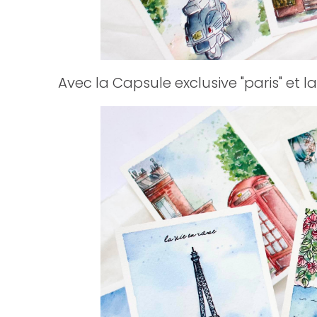
Avec la Capsule exclusive "paris" et la