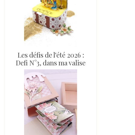
Les défis de l'été 2026 :
Defi N°3, dans ma valise