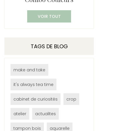
VOIR TOUT
TAGS DE BLOG
make and take
it's always tea time
cabinet de curiosités
crop
atelier
actualites
tampon bois
aquarelle