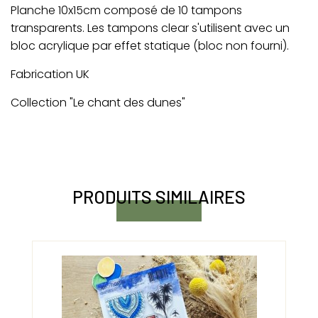
Planche 10x15cm composé de 10 tampons
transparents. Les tampons clear s'utilisent avec un
bloc acrylique par effet statique (bloc non fourni).
Fabrication UK
Collection "Le chant des dunes"
PRODUITS SIMILAIRES