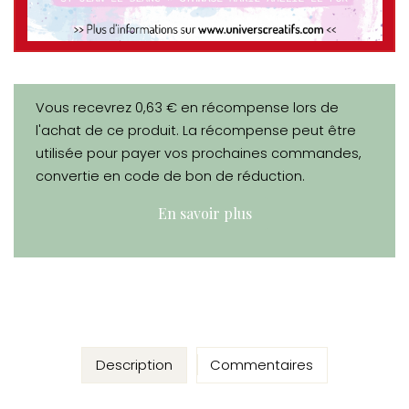
Vous recevrez 0,63 € en récompense lors de
l'achat de ce produit. La récompense peut être
utilisée pour payer vos prochaines commandes,
convertie en code de bon de réduction.
En savoir plus
Description
Commentaires