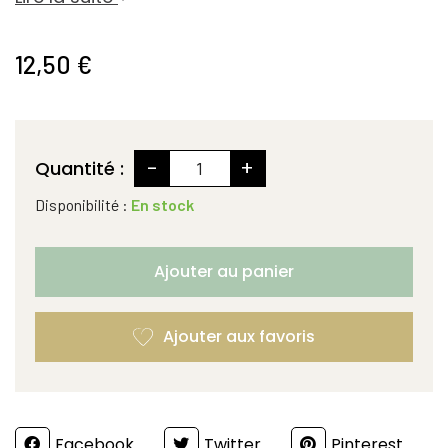
12,50 €
-
+
Quantité :
Disponibilité :
En stock
Ajouter au panier
Partager
Facebook
Twitter
Pinterest