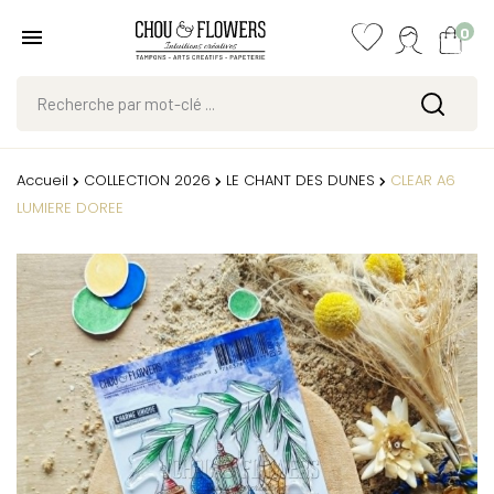
0
Accueil
COLLECTION 2026
LE CHANT DES DUNES
CLEAR A6
LUMIERE DOREE