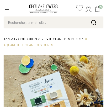
0
Accueil
COLLECTION 2026
LE CHANT DES DUNES
KIT
AQUARELLE LE CHANT DES DUNES