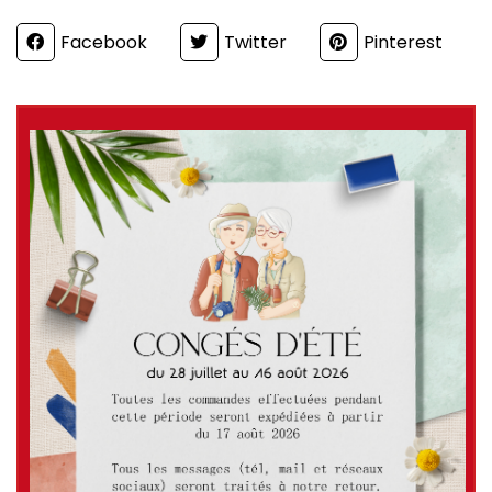
Partager
Facebook
Twitter
Pinterest