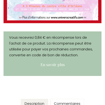
Vous recevrez 0,84 € en récompense lors de
l'achat de ce produit. La récompense peut être
utilisée pour payer vos prochaines commandes,
convertie en code de bon de réduction.
En savoir plus
Description
Commentaires