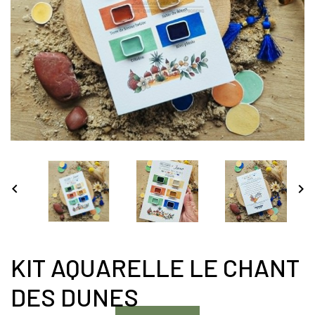


KIT AQUARELLE LE CHANT
DES DUNES