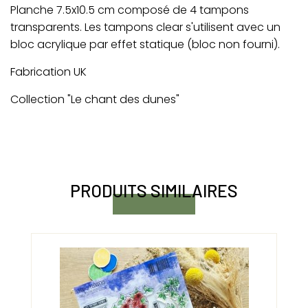
Planche 7.5x10.5 cm composé de 4 tampons
transparents. Les tampons clear s'utilisent avec un
bloc acrylique par effet statique (bloc non fourni).
Fabrication UK
Collection "Le chant des dunes"
PRODUITS SIMILAIRES