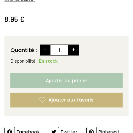
8,95 €
-
+
Quantité :
Disponibilité :
En stock
Ajouter au panier
Partager
Facebook
Twitter
Pinterest