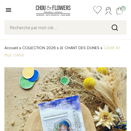
0
Accueil
COLLECTION 2026
LE CHANT DES DUNES
CLEAR A7
FILLE OASIS