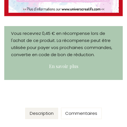
Vous recevrez 0,45 € en récompense lors de
l'achat de ce produit. La récompense peut être
utilisée pour payer vos prochaines commandes,
convertie en code de bon de réduction.
En savoir plus
Description
Commentaires