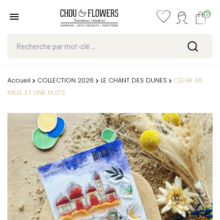
0
Accueil
COLLECTION 2026
LE CHANT DES DUNES
CLEAR A6
MILLE ET UNE NUITS