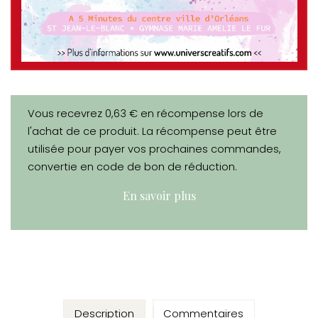
Vous recevrez 0,63 € en récompense lors de
l'achat de ce produit. La récompense peut être
utilisée pour payer vos prochaines commandes,
convertie en code de bon de réduction.
En savoir plus
Description
Commentaires