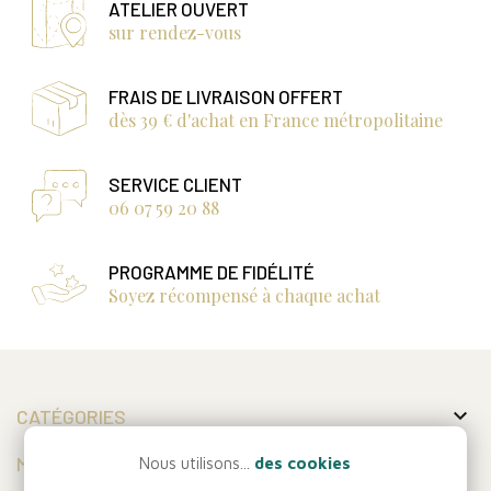
ATELIER OUVERT
sur rendez-vous
FRAIS DE LIVRAISON OFFERT
dès 39 € d'achat en France métropolitaine
SERVICE CLIENT
06 07 59 20 88
PROGRAMME DE FIDÉLITÉ
Soyez récompensé à chaque achat

CATÉGORIES

MON COMPTE
Nous utilisons...
des cookies