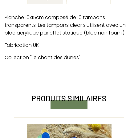
Planche 10x15cm composé de 10 tampons
transparents. Les tampons clear s'utilisent avec un
bloc acrylique par effet statique (bloc non fourni).
Fabrication UK
Collection "Le chant des dunes"
PRODUITS SIMILAIRES