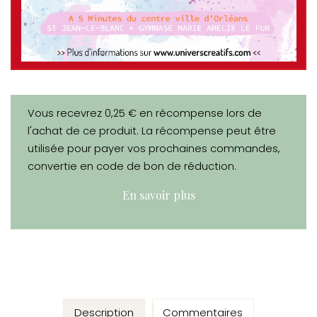
Vous recevrez 0,25 € en récompense lors de
l'achat de ce produit. La récompense peut être
utilisée pour payer vos prochaines commandes,
convertie en code de bon de réduction.
En savoir plus
Description
Commentaires