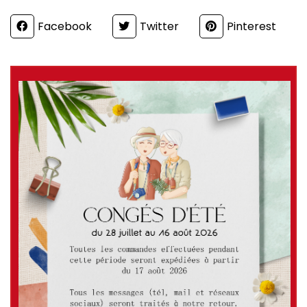
Partager
Facebook
Twitter
Pinterest