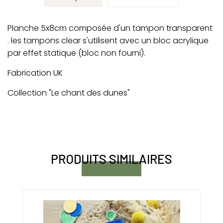
Planche 5x8cm composée d'un tampon transparent
. les tampons clear s'utilisent avec un bloc acrylique
par effet statique (bloc non fourni).
Fabrication UK
Collection "Le chant des dunes"
PRODUITS SIMILAIRES