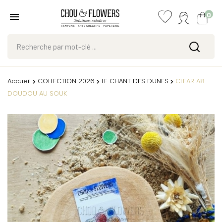
0
Accueil
COLLECTION 2026
LE CHANT DES DUNES
CLEAR A8
DOUDOU AU SOUK