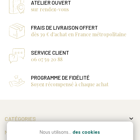
ATELIER OUVERT
sur rendez-vous
FRAIS DE LIVRAISON OFFERT
dès 39 € d'achat en France métropolitaine
SERVICE CLIENT
06 07 59 20 88
PROGRAMME DE FIDÉLITÉ
Soyez récompensé à chaque achat

CATÉGORIES

MON COMPTE
Nous utilisons...
des cookies