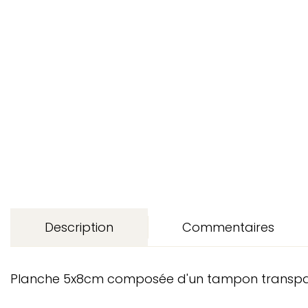
Description
Commentaires
Planche 5x8cm composée d'un tampon transparent 