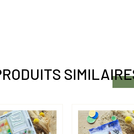
PRODUITS SIMILAIRE