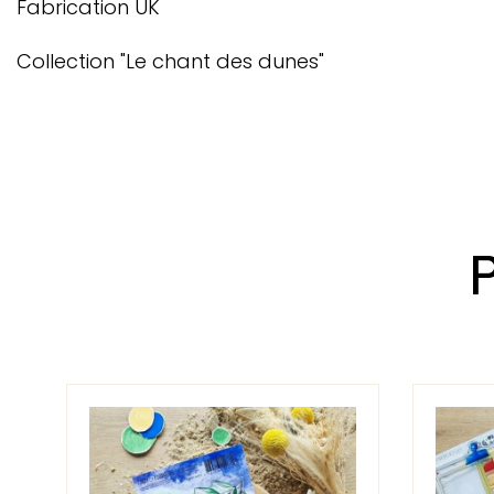
Fabrication UK
Collection "Le chant des dunes"