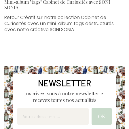
Mini-album "tags" Cabinet de Curiosités avec SONI
SONIA
Retour Créatif sur notre collection Cabinet de
Curiosités avec un mini-album tags déstructurés
avec notre créative SONI SONIA
NEWSLETTER
Inscrivez-vous à notre newsletter et
recevez toutes nos actualités