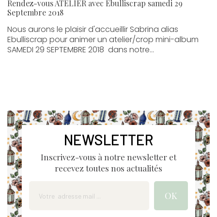
Rendez-vous ATELIER avec Ebulliscrap samedi 29
Septembre 2018
Nous aurons le plaisir d'accueillir Sabrina alias
Ebulliscrap pour animer un atelier/crop mini-album
SAMEDI 29 SEPTEMBRE 2018 dans notre...
NEWSLETTER
Inscrivez-vous à notre newsletter et
recevez toutes nos actualités