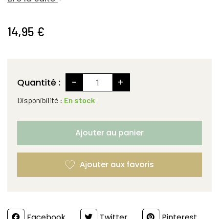
14,95 €
-
+
Quantité :
Disponibilité :
En stock
Ajouter au panier
Partager
Facebook
Twitter
Pinterest