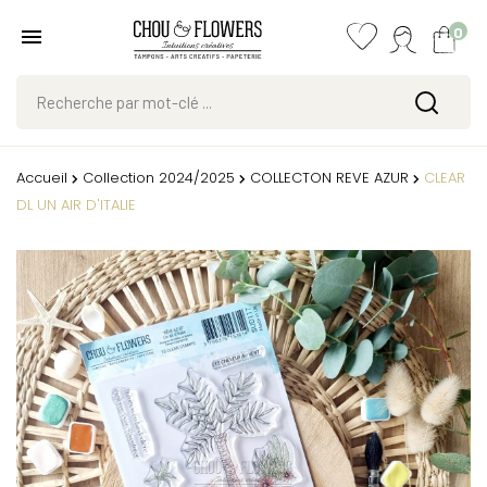
0
Accueil
Collection 2024/2025
COLLECTON REVE AZUR
CLEAR
DL UN AIR D'ITALIE