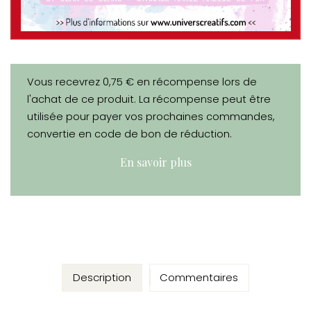
Vous recevrez 0,75 € en récompense lors de
l'achat de ce produit. La récompense peut être
utilisée pour payer vos prochaines commandes,
convertie en code de bon de réduction.
En savoir plus
Description
Commentaires