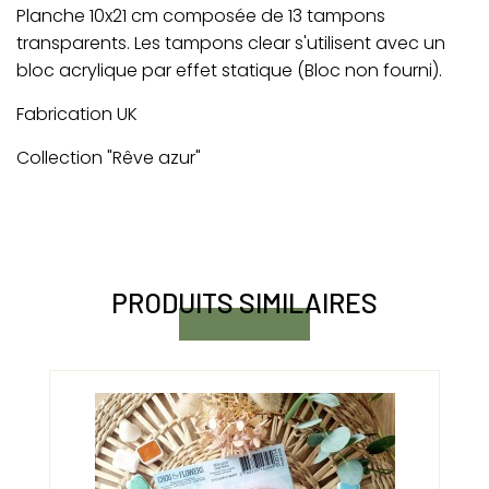
Planche 10x21 cm composée de 13 tampons
transparents. Les tampons clear s'utilisent avec un
bloc acrylique par effet statique (Bloc non fourni).
Fabrication UK
Collection "Rêve azur"
PRODUITS SIMILAIRES