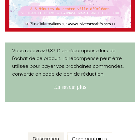
Vous recevrez 0,37 € en récompense lors de
l'achat de ce produit. La récompense peut être
utilisée pour payer vos prochaines commandes,
convertie en code de bon de réduction.
En savoir plus
Description
Commentaires