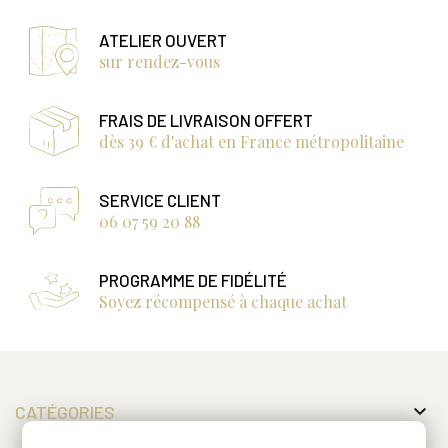
ATELIER OUVERT
sur rendez-vous
FRAIS DE LIVRAISON OFFERT
dès 39 € d'achat en France métropolitaine
SERVICE CLIENT
06 07 59 20 88
PROGRAMME DE FIDÉLITÉ
Soyez récompensé à chaque achat

CATÉGORIES