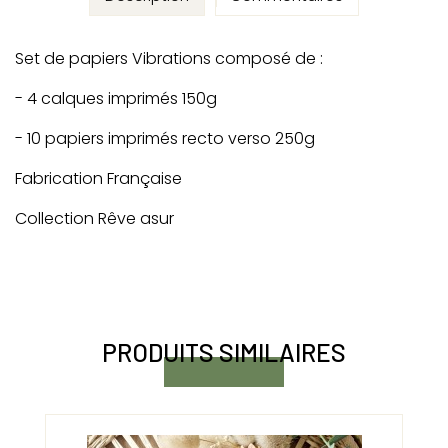
Set de papiers Vibrations composé de :
- 4 calques imprimés 150g
- 10 papiers imprimés recto verso 250g
Fabrication Française
Collection Rêve asur
PRODUITS SIMILAIRES