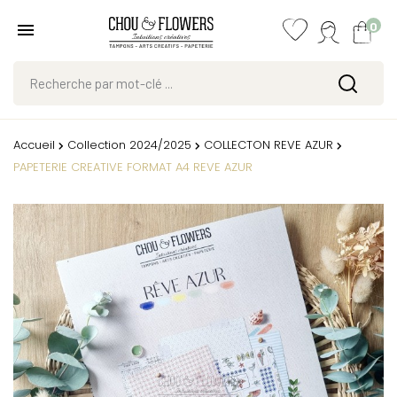
0
Accueil
Collection 2024/2025
COLLECTON REVE AZUR
PAPETERIE CREATIVE FORMAT A4 REVE AZUR