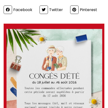
Partager
Facebook
Twitter
Pinterest