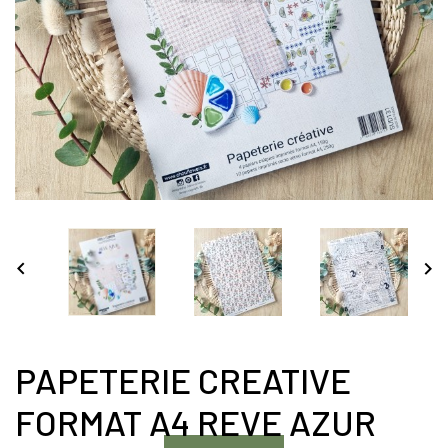


PAPETERIE CREATIVE
FORMAT A4 REVE AZUR