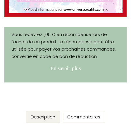
Vous recevrez 1,05 € en récompense lors de
l'achat de ce produit. La récompense peut être
utilisée pour payer vos prochaines commandes,
convertie en code de bon de réduction.
En savoir plus
Description
Commentaires