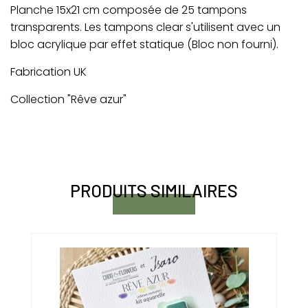
Planche 15x21 cm composée de 25 tampons
transparents. Les tampons clear s'utilisent avec un
bloc acrylique par effet statique (Bloc non fourni).
Fabrication UK
Collection "Rêve azur"
PRODUITS SIMILAIRES