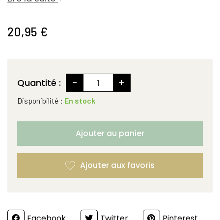
20,95 €
-
+
Quantité :
Disponibilité :
En stock
Ajouter au panier
Partager
Facebook
Twitter
Pinterest