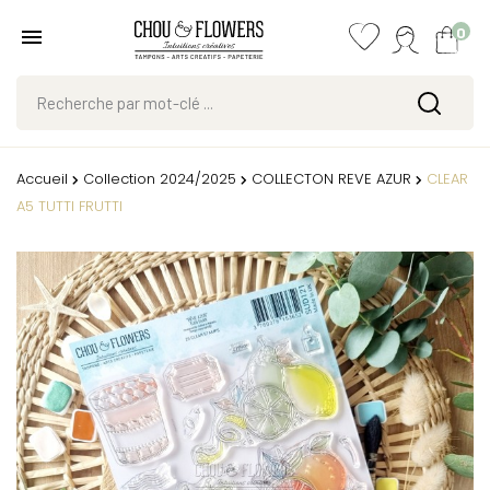
0
Accueil
Collection 2024/2025
COLLECTON REVE AZUR
CLEAR
A5 TUTTI FRUTTI