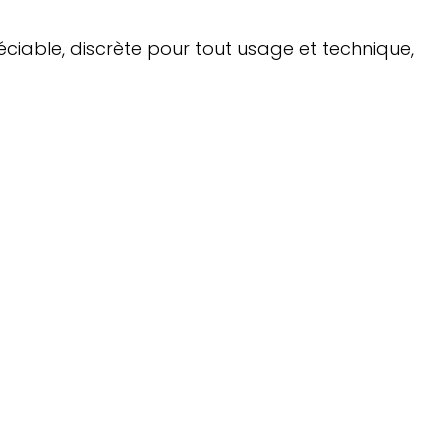
ciable, discrète pour tout usage et technique,