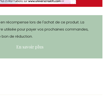
 en récompense lors de l'achat de ce produit. La
e utilisée pour payer vos prochaines commandes,
 bon de réduction.
En savoir plus