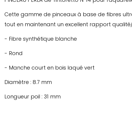
Cette gamme de pinceaux à base de fibres ultra-
tout en maintenant un excellent rapport qualité/
- Fibre synthétique blanche
- Rond
- Manche court en bois laqué vert
Diamètre : 8.7 mm
Longueur poil : 31 mm