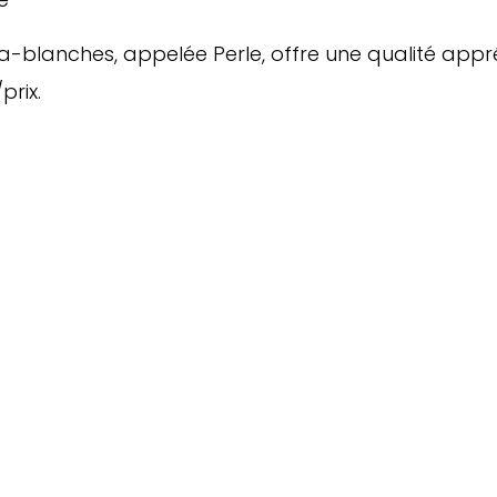
blanches, appelée Perle, offre une qualité appré
prix.