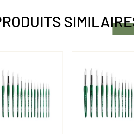
PRODUITS SIMILAIRE