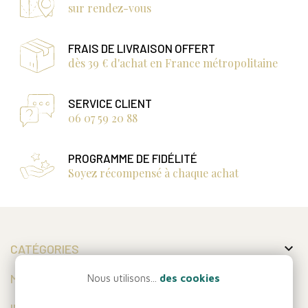
sur rendez-vous
FRAIS DE LIVRAISON OFFERT
dès 39 € d'achat en France métropolitaine
SERVICE CLIENT
06 07 59 20 88
PROGRAMME DE FIDÉLITÉ
Soyez récompensé à chaque achat

CATÉGORIES

MON COMPTE
Nous utilisons...
des cookies

INFORMATIONS