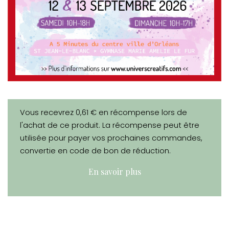
Vous recevrez 0,61 € en récompense lors de
l'achat de ce produit. La récompense peut être
utilisée pour payer vos prochaines commandes,
convertie en code de bon de réduction.
En savoir plus