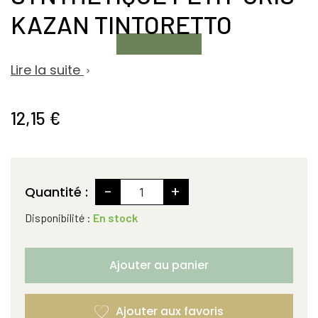
KAZAN TINTORETTO
Lire la suite

12,15 €
-
+
Quantité :
Disponibilité :
En stock
Ajouter au panier