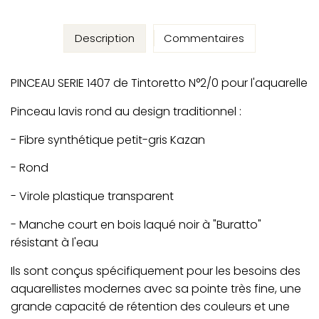
Description
Commentaires
PINCEAU SERIE 1407 de Tintoretto N°2/0 pour l'aquarelle
Pinceau lavis rond au design traditionnel :
- Fibre synthétique petit-gris Kazan
- Rond
- Virole plastique transparent
- Manche court en bois laqué noir à "Buratto"
résistant à l'eau
Ils sont conçus spécifiquement pour les besoins des
aquarellistes modernes avec sa pointe très fine, une
grande capacité de rétention des couleurs et une