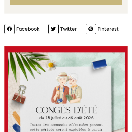
Partager
Facebook
Twitter
Pinterest