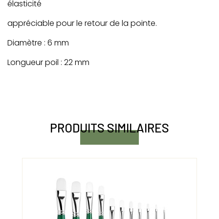
élasticité
appréciable pour le retour de la pointe.
Diamètre : 6 mm
Longueur poil : 22 mm
PRODUITS SIMILAIRES