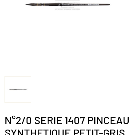
N°2/0 SERIE 1407 PINCEAU
SYNTHETIQUE PETIT-GRIS