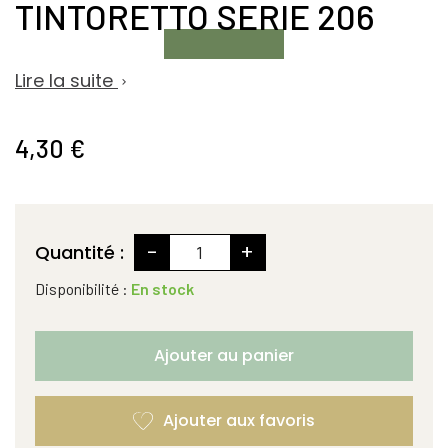
TINTORETTO SERIE 206
Lire la suite

4,30 €
-
+
Quantité :
Disponibilité :
En stock
Ajouter au panier