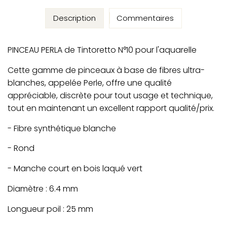
Description
Commentaires
PINCEAU PERLA de Tintoretto N°10 pour l'aquarelle
Cette gamme de pinceaux à base de fibres ultra-
blanches, appelée Perle, offre une qualité
appréciable, discrète pour tout usage et technique,
tout en maintenant un excellent rapport qualité/prix.
- Fibre synthétique blanche
- Rond
- Manche court en bois laqué vert
Diamètre : 6.4 mm
Longueur poil : 25 mm