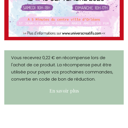
Vous recevrez 0,22 € en récompense lors de
l'achat de ce produit. La récompense peut être
utilisée pour payer vos prochaines commandes,
convertie en code de bon de réduction.
En savoir plus