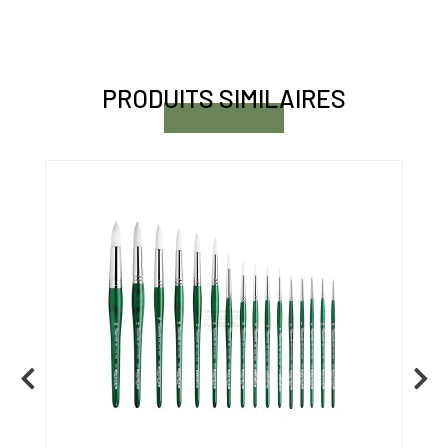
PRODUITS SIMILAIRES