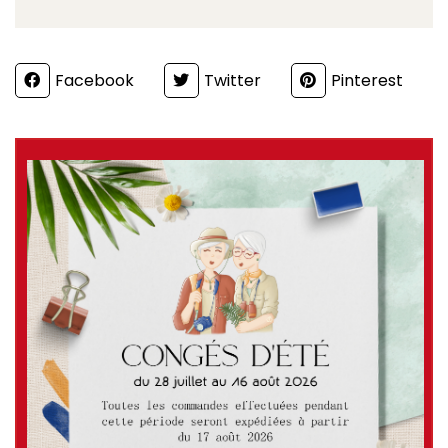
Partager
Facebook
Twitter
Pinterest