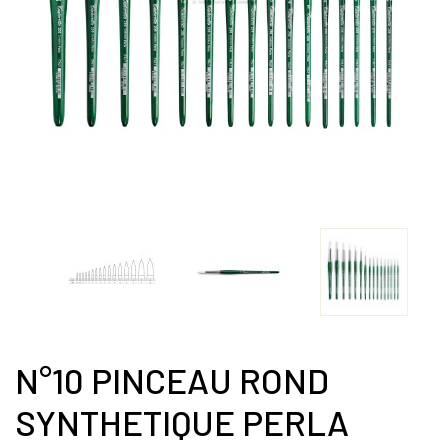
N°10 PINCEAU ROND
SYNTHETIQUE PERLA