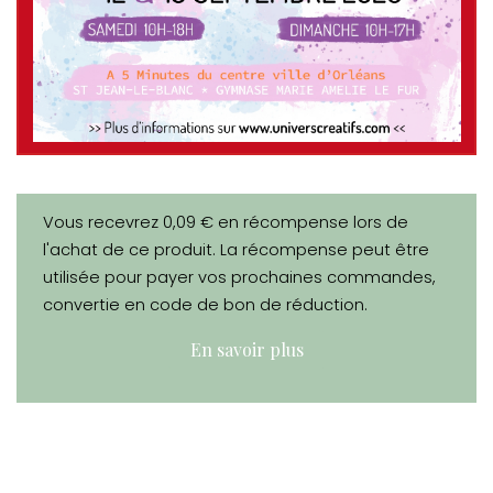
Vous recevrez 0,09 € en récompense lors de
l'achat de ce produit. La récompense peut être
utilisée pour payer vos prochaines commandes,
convertie en code de bon de réduction.
En savoir plus