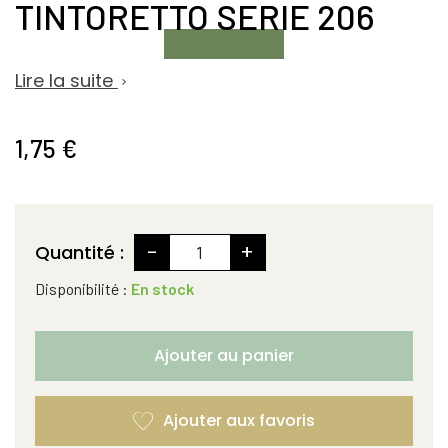
TINTORETTO SERIE 206
Lire la suite

1,75 €
-
+
Quantité :
Disponibilité :
En stock
Ajouter au panier