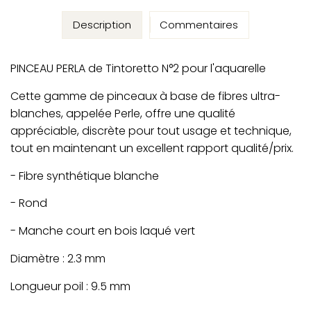
Description
Commentaires
PINCEAU PERLA de Tintoretto N°2 pour l'aquarelle
Cette gamme de pinceaux à base de fibres ultra-
blanches, appelée Perle, offre une qualité
appréciable, discrète pour tout usage et technique,
tout en maintenant un excellent rapport qualité/prix.
- Fibre synthétique blanche
- Rond
- Manche court en bois laqué vert
Diamètre : 2.3 mm
Longueur poil : 9.5 mm