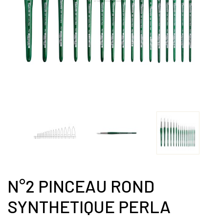
N°2 PINCEAU ROND
SYNTHETIQUE PERLA