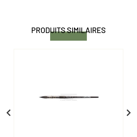
PRODUITS SIMILAIRES