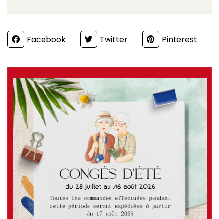
Partager
Facebook
Twitter
Pinterest