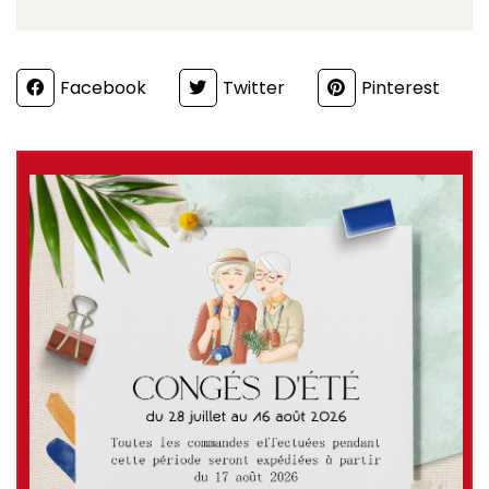
Partager
Facebook
Twitter
Pinterest