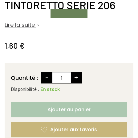
TINTORETTO SERIE 206
Lire la suite

1,60 €
-
+
Quantité :
Disponibilité :
En stock
Ajouter au panier