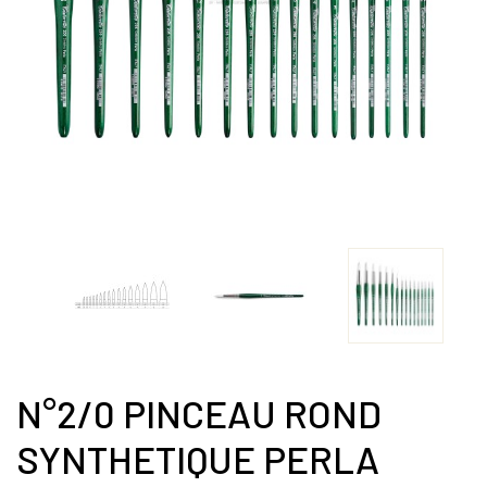
N°2/0 PINCEAU ROND
SYNTHETIQUE PERLA