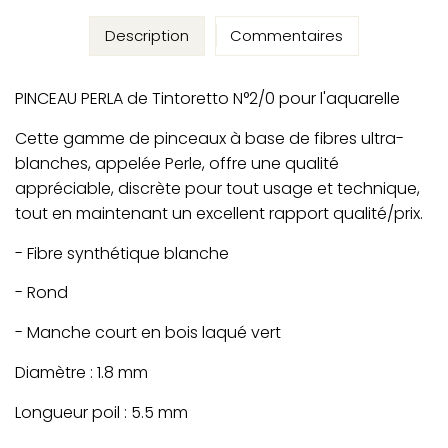
Description
Commentaires
PINCEAU PERLA de Tintoretto N°2/0 pour l'aquarelle
Cette gamme de pinceaux à base de fibres ultra-
blanches, appelée Perle, offre une qualité
appréciable, discrète pour tout usage et technique,
tout en maintenant un excellent rapport qualité/prix.
- Fibre synthétique blanche
- Rond
- Manche court en bois laqué vert
Diamètre : 1.8 mm
Longueur poil : 5.5 mm