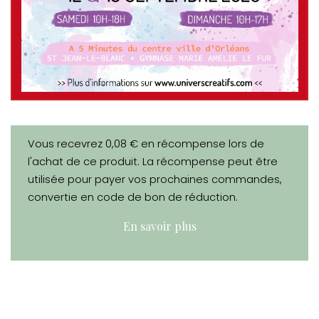
Vous recevrez 0,08 € en récompense lors de
l'achat de ce produit. La récompense peut être
utilisée pour payer vos prochaines commandes,
convertie en code de bon de réduction.
En savoir plus