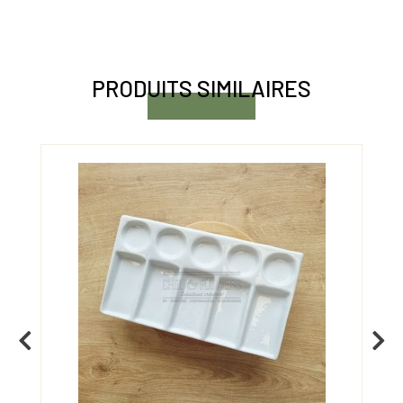
PRODUITS SIMILAIRES