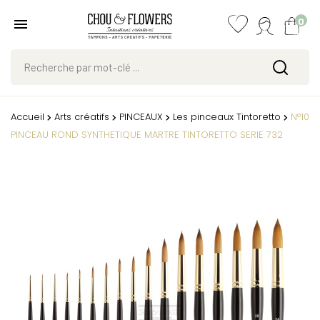
0
Accueil
Arts créatifs
PINCEAUX
Les pinceaux Tintoretto
N°10
PINCEAU ROND SYNTHETIQUE MARTRE TINTORETTO SERIE 732