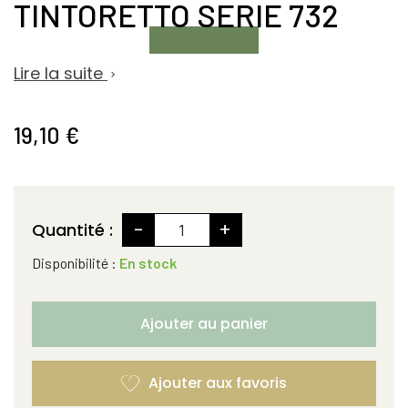
TINTORETTO SERIE 732
Lire la suite

19,10 €
-
+
Quantité :
Disponibilité :
En stock
Ajouter au panier