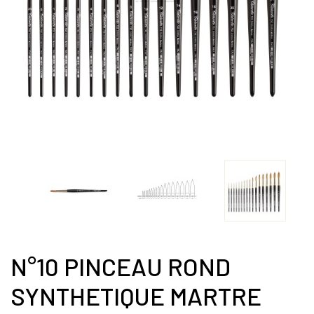
N°10 PINCEAU ROND
SYNTHETIQUE MARTRE