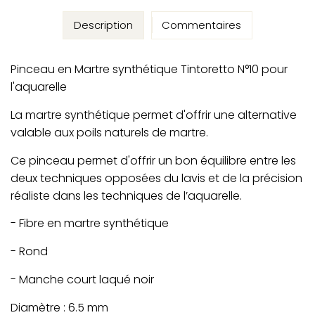
Description
Commentaires
Pinceau en Martre synthétique Tintoretto N°10 pour
l'aquarelle
La martre synthétique permet d'offrir une alternative
valable aux poils naturels de martre.
Ce pinceau permet d'offrir un bon équilibre entre les
deux techniques opposées du lavis et de la précision
réaliste dans les techniques de l’aquarelle.
- Fibre en martre synthétique
- Rond
- Manche court laqué noir
Diamètre : 6.5 mm