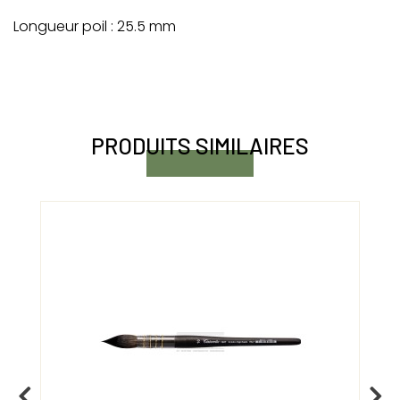
Longueur poil : 25.5 mm
PRODUITS SIMILAIRES