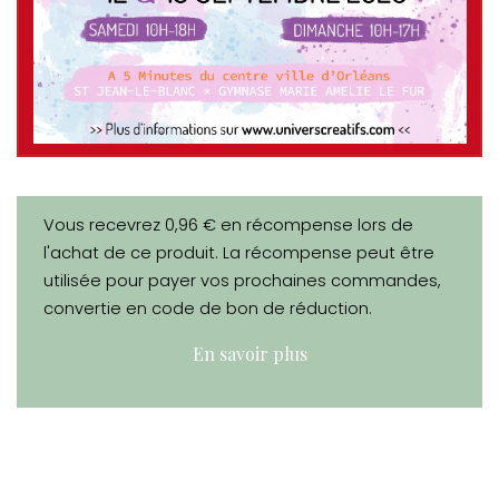
Vous recevrez 0,96 € en récompense lors de
l'achat de ce produit. La récompense peut être
utilisée pour payer vos prochaines commandes,
convertie en code de bon de réduction.
En savoir plus