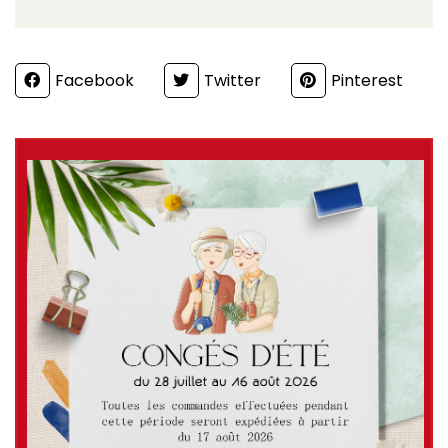
Partager
Facebook
Twitter
Pinterest