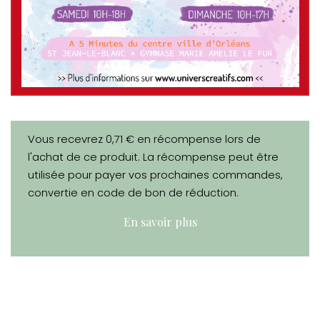
Vous recevrez 0,71 € en récompense lors de
l'achat de ce produit. La récompense peut être
utilisée pour payer vos prochaines commandes,
convertie en code de bon de réduction.
En savoir plus