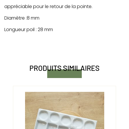
appréciable pour le retour de la pointe.
Diamètre :8 mm
Longueur poil : 28 mm
PRODUITS SIMILAIRES