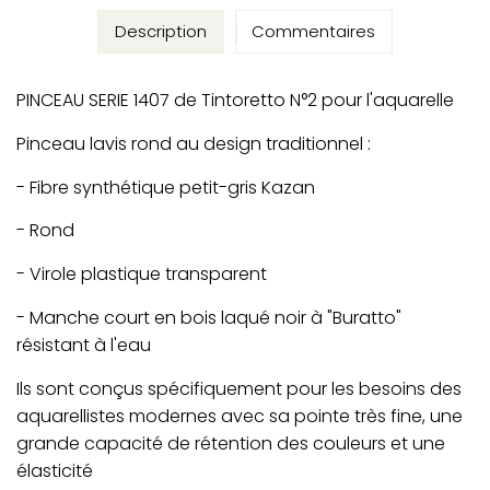
Description
Commentaires
PINCEAU SERIE 1407 de Tintoretto N°2 pour l'aquarelle
Pinceau lavis rond au design traditionnel :
- Fibre synthétique petit-gris Kazan
- Rond
- Virole plastique transparent
- Manche court en bois laqué noir à "Buratto"
résistant à l'eau
Ils sont conçus spécifiquement pour les besoins des
aquarellistes modernes avec sa pointe très fine, une
grande capacité de rétention des couleurs et une
élasticité