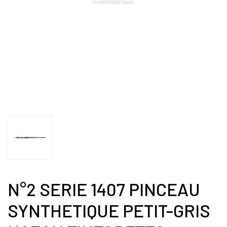
N°2 SERIE 1407 PINCEAU
SYNTHETIQUE PETIT-GRIS