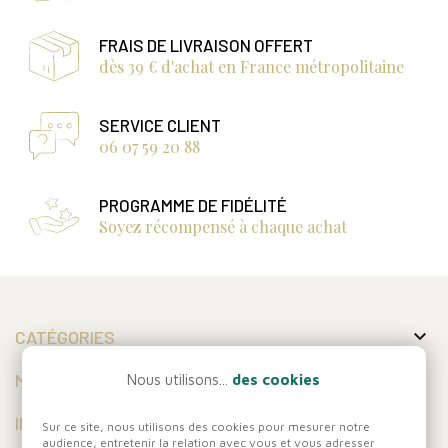
FRAIS DE LIVRAISON OFFERT
dès 39 € d'achat en France métropolitaine
SERVICE CLIENT
06 07 59 20 88
PROGRAMME DE FIDÉLITÉ
Soyez récompensé à chaque achat

CATÉGORIES

MON COMPTE
Nous utilisons...
des cookies

INFORMATIONS
Sur ce site, nous utilisons des cookies pour mesurer notre
audience, entretenir la relation avec vous et vous adresser