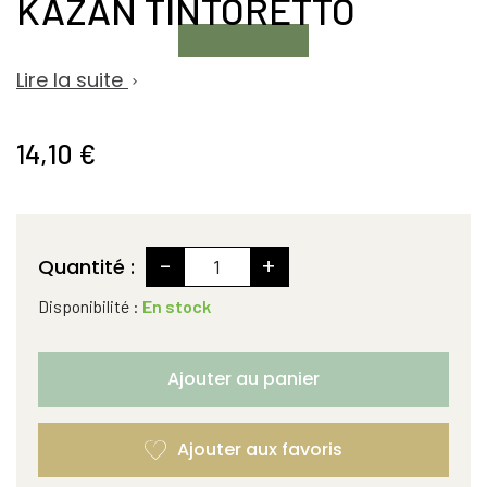
KAZAN TINTORETTO
Lire la suite

14,10 €
-
+
Quantité :
Disponibilité :
En stock
Ajouter au panier