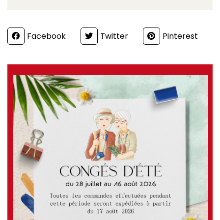
Partager
Facebook
Twitter
Pinterest