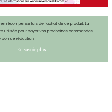
 en récompense lors de l'achat de ce produit. La
e utilisée pour payer vos prochaines commandes,
 bon de réduction.
En savoir plus