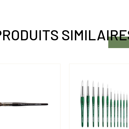
PRODUITS SIMILAIRE