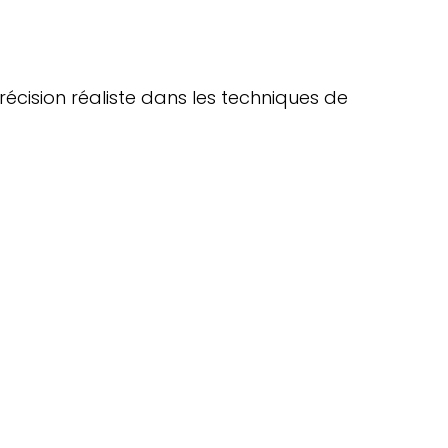
récision réaliste dans les techniques de