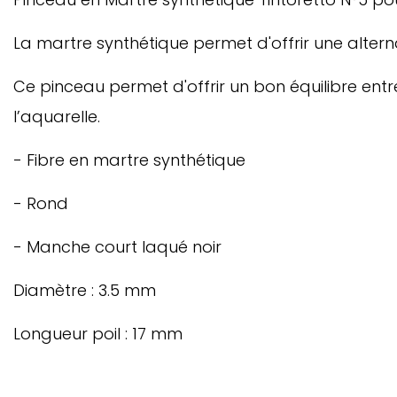
La martre synthétique permet d'offrir une altern
Ce pinceau permet d'offrir un bon équilibre entr
l’aquarelle.
- Fibre en martre synthétique
- Rond
- Manche court laqué noir
Diamètre : 3.5 mm
Longueur poil : 17 mm