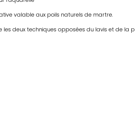
ative valable aux poils naturels de martre.
e les deux techniques opposées du lavis et de la p