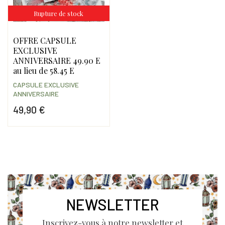
Promo !
Rupture de stock
OFFRE CAPSULE
EXCLUSIVE
ANNIVERSAIRE 49.90 E
au lieu de 58.45 E
CAPSULE EXCLUSIVE
ANNIVERSAIRE
49,90 €
Prix
NEWSLETTER
Inscrivez-vous à notre newsletter et