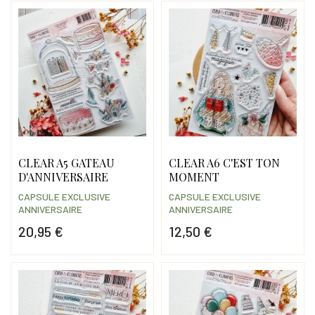
CLEAR A5 GATEAU
CLEAR A6 C'EST TON
D'ANNIVERSAIRE
MOMENT
CAPSULE EXCLUSIVE
CAPSULE EXCLUSIVE
ANNIVERSAIRE
ANNIVERSAIRE
20,95 €
12,50 €
Prix
Prix