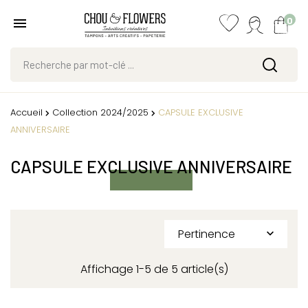
0
Accueil
Collection 2024/2025
CAPSULE EXCLUSIVE
ANNIVERSAIRE
CAPSULE EXCLUSIVE ANNIVERSAIRE
Pertinence

Affichage 1-5 de 5 article(s)