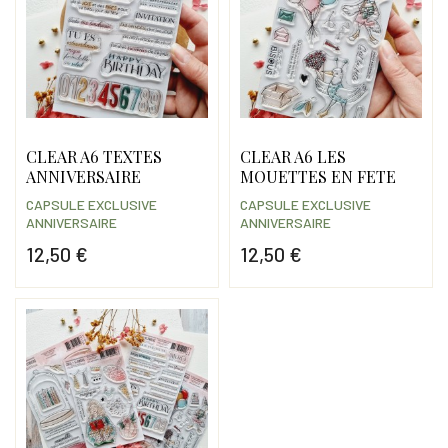
CLEAR A6 TEXTES
CLEAR A6 LES
ANNIVERSAIRE
MOUETTES EN FETE
CAPSULE EXCLUSIVE
CAPSULE EXCLUSIVE
ANNIVERSAIRE
ANNIVERSAIRE
12,50 €
12,50 €
Prix
Prix